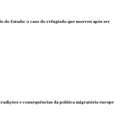
o do Estado: o caso do refugiado que morreu após ser
tradições e consequências da política migratória europe