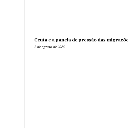
Ceuta e a panela de pressão das migraçõ
3 de agosto de 2026