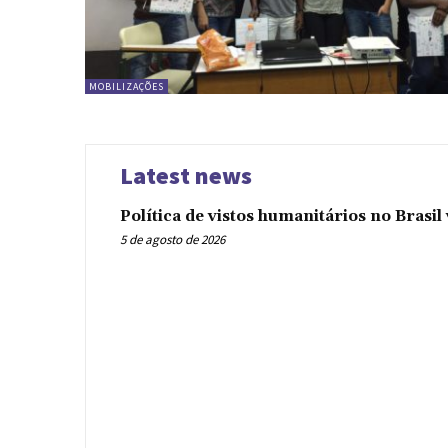
MOBILIZAÇÕES
Latest news
Política de vistos humanitários no Brasi
5 de agosto de 2026