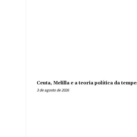
Ceuta, Melilla e a teoria política da tem
3 de agosto de 2026