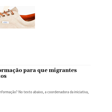
formação para que migrantes
tos
nformação? No texto abaixo, a coordenadora da iniciativa,