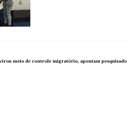
l virou meio de controle migratório, apontam pesquisad