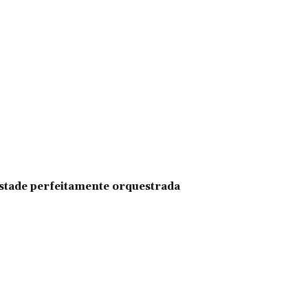
pestade perfeitamente orquestrada