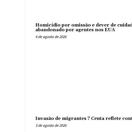
Homicídio por omissão e dever de cuidad
abandonado por agentes nos EUA
4 de agosto de 2026
Invasão de migrantes ? Ceuta reflete con
3 de agosto de 2026