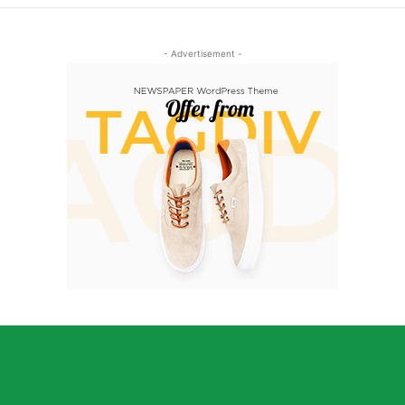
- Advertisement -