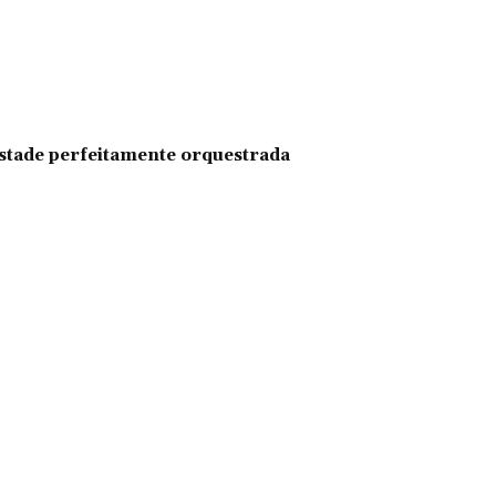
pestade perfeitamente orquestrada