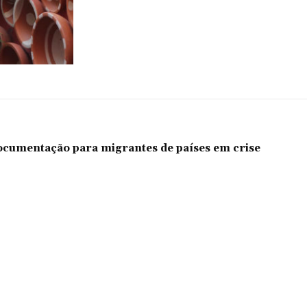
documentação para migrantes de países em crise