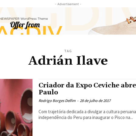
- Advertisement -
TAG
Adrián Ilave
Criador da Expo Ceviche abr
Paulo
Rodrigo Borges Delfim
-
28 de julho de 2017
Com trajetória dedicada a divulgar a cultura peruana
independência do Peru para inaugurar o Pisco na...