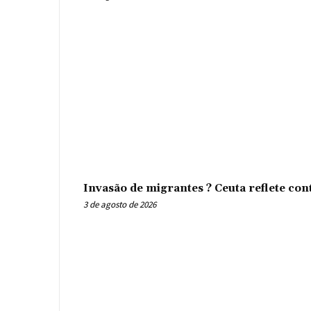
Invasão de migrantes ? Ceuta reflete con
3 de agosto de 2026