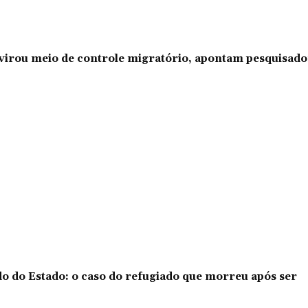
l virou meio de controle migratório, apontam pesquisad
o do Estado: o caso do refugiado que morreu após ser