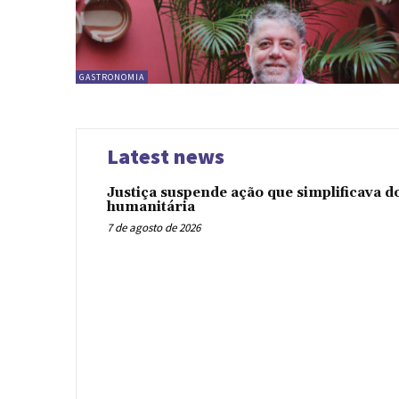
GASTRONOMIA
Latest news
Justiça suspende ação que simplificava 
humanitária
7 de agosto de 2026