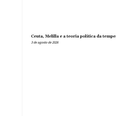
Ceuta, Melilla e a teoria política da tem
3 de agosto de 2026