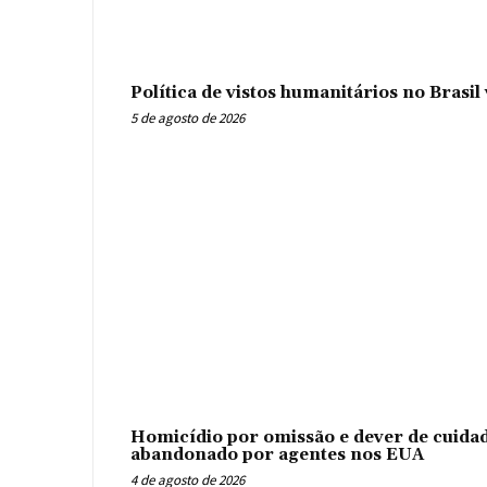
Política de vistos humanitários no Brasi
5 de agosto de 2026
Homicídio por omissão e dever de cuidad
abandonado por agentes nos EUA
4 de agosto de 2026