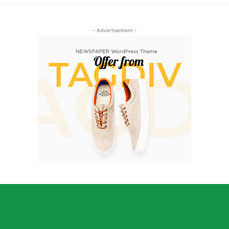
- Advertisement -