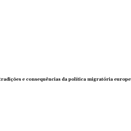
tradições e consequências da política migratória europe