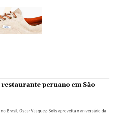
e restaurante peruano em São
 no Brasil, Oscar Vasquez-Solis aproveita o aniversário da