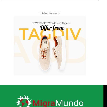
- Advertisement -