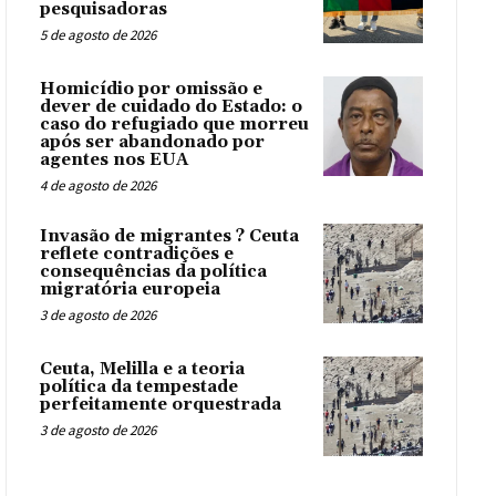
pesquisadoras
5 de agosto de 2026
Homicídio por omissão e
dever de cuidado do Estado: o
caso do refugiado que morreu
após ser abandonado por
agentes nos EUA
4 de agosto de 2026
Invasão de migrantes ? Ceuta
reflete contradições e
consequências da política
migratória europeia
3 de agosto de 2026
Ceuta, Melilla e a teoria
política da tempestade
perfeitamente orquestrada
3 de agosto de 2026