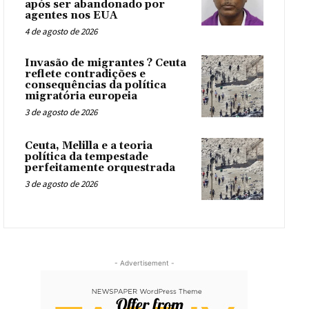
após ser abandonado por
agentes nos EUA
4 de agosto de 2026
Invasão de migrantes ? Ceuta
reflete contradições e
consequências da política
migratória europeia
3 de agosto de 2026
Ceuta, Melilla e a teoria
política da tempestade
perfeitamente orquestrada
3 de agosto de 2026
- Advertisement -