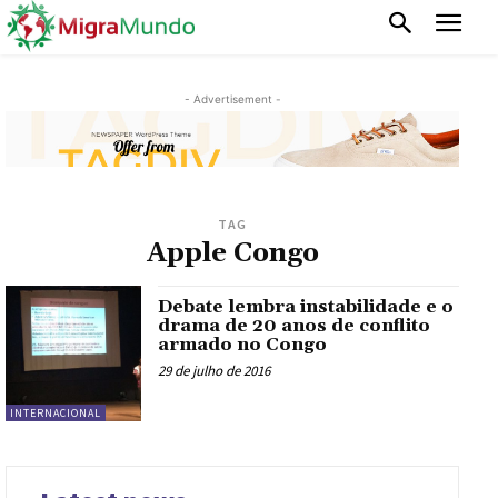
- Advertisement -
TAG
Apple Congo
Debate lembra instabilidade e o
drama de 20 anos de conflito
armado no Congo
29 de julho de 2016
INTERNACIONAL