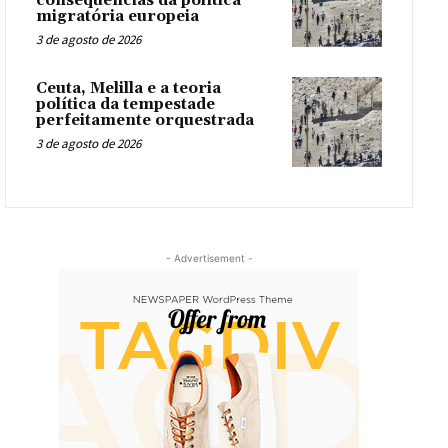
consequências da política
migratória europeia
3 de agosto de 2026
Ceuta, Melilla e a teoria
política da tempestade
perfeitamente orquestrada
3 de agosto de 2026
- Advertisement -