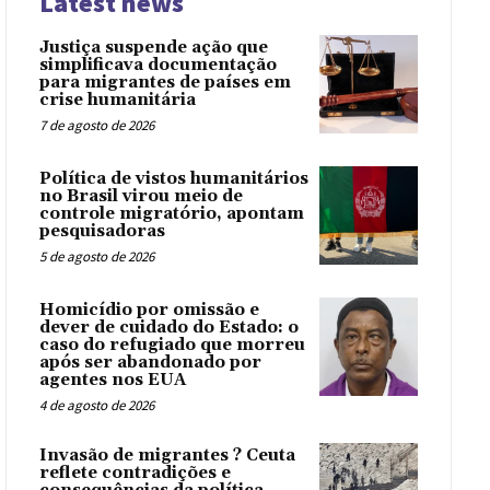
Latest news
Justiça suspende ação que
simplificava documentação
para migrantes de países em
crise humanitária
7 de agosto de 2026
Política de vistos humanitários
no Brasil virou meio de
controle migratório, apontam
pesquisadoras
5 de agosto de 2026
Homicídio por omissão e
dever de cuidado do Estado: o
caso do refugiado que morreu
após ser abandonado por
agentes nos EUA
4 de agosto de 2026
Invasão de migrantes ? Ceuta
reflete contradições e