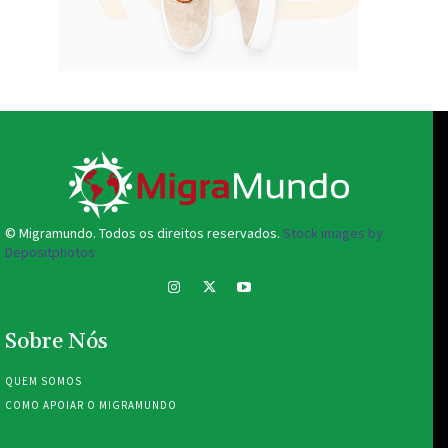
© Migramundo. Todos os direitos reservados.
Stock images by
Depositphotos.
Sobre Nós
QUEM SOMOS
COMO APOIAR O MIGRAMUNDO