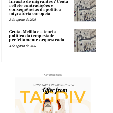
Invasão de migrantes ? Ceuta
reflete contradições e
consequências da política
migratória europeia
3 de agosto de 2026
Ceuta, Melilla e a teoria
política da tempestade
perfeitamente orquestrada
3 de agosto de 2026
- Advertisement -