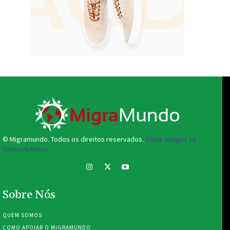
© Migramundo. Todos os direitos reservados.
Stock images by
Depositphotos.
Sobre Nós
QUEM SOMOS
COMO APOIAR O MIGRAMUNDO