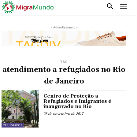
- Advertisement -
TAG
atendimento a refugiados no Rio
de Janeiro
Centro de Proteção a
Refugiados e Imigrantes é
inaugurado no Rio
23 de novembro de 2017
REFUGIADOS