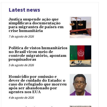
Latest news
Justiça suspende ação que
simplificava documentação
para migrantes de países em
crise humanitária
7 de agosto de 2026
Política de vistos humanitários
no Brasil virou meio de
controle migratório, apontam
pesquisadoras
5 de agosto de 2026
Homicídio por omissão e
dever de cuidado do Estado: o
caso do refugiado que morreu
após ser abandonado por
agentes nos EUA
4 de agosto de 2026