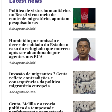
Latest news
Política de vistos humanitários
no Brasil virou meio de
controle migratório, apontam
pesquisadoras
5 de agosto de 2026
Homicídio por omissão e
dever de cuidado do Estado: o
caso do refugiado que morreu
após ser abandonado por
agentes nos EUA
4 de agosto de 2026
Invasão de migrantes ? Ceuta
reflete contradições e
consequências da política
migratória europeia
3 de agosto de 2026
Ceuta, Melilla e a teoria
política da tempestade