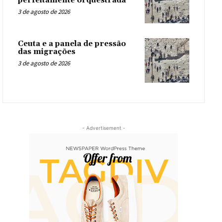
perfeitamente orquestrada
3 de agosto de 2026
Ceuta e a panela de pressão
das migrações
3 de agosto de 2026
- Advertisement -