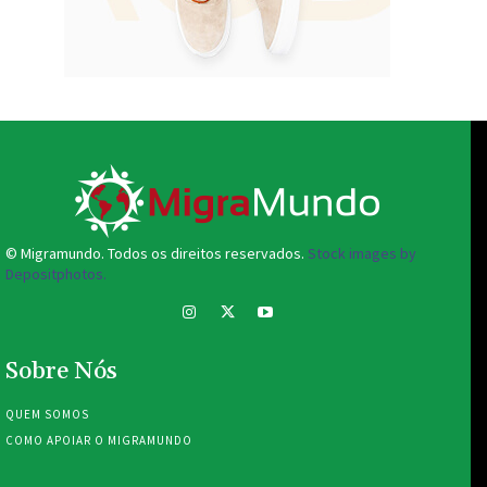
© Migramundo. Todos os direitos reservados.
Stock images by
Depositphotos.
Sobre Nós
QUEM SOMOS
COMO APOIAR O MIGRAMUNDO