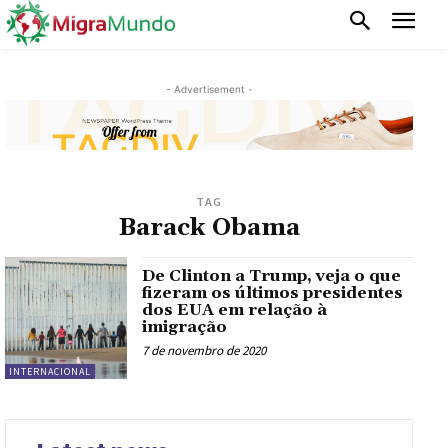
- Advertisement -
TAG
Barack Obama
De Clinton a Trump, veja o que
fizeram os últimos presidentes
dos EUA em relação à
imigração
7 de novembro de 2020
INTERNACIONAL