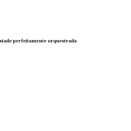
pestade perfeitamente orquestrada