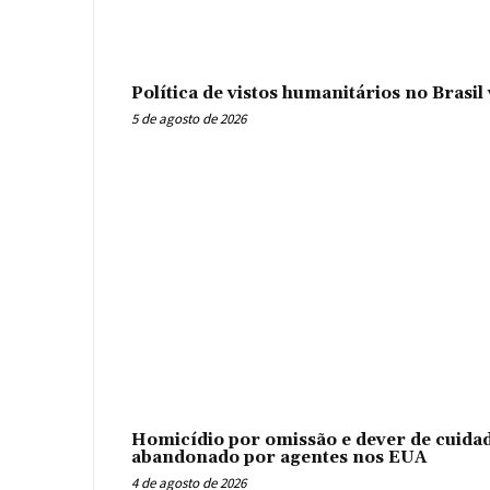
Política de vistos humanitários no Brasi
5 de agosto de 2026
Homicídio por omissão e dever de cuidad
abandonado por agentes nos EUA
4 de agosto de 2026