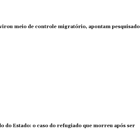
l virou meio de controle migratório, apontam pesquisad
o do Estado: o caso do refugiado que morreu após ser