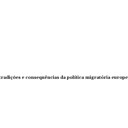
tradições e consequências da política migratória europe