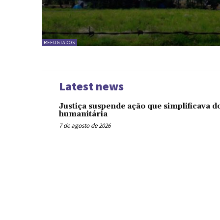
REFUGIADOS
Latest news
Justiça suspende ação que simplificava 
humanitária
7 de agosto de 2026