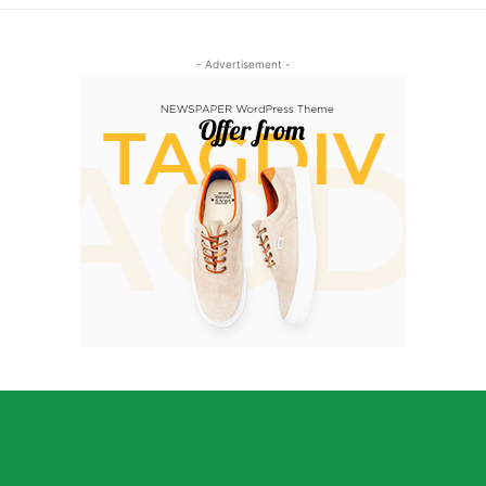
- Advertisement -