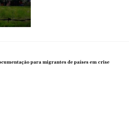
documentação para migrantes de países em crise