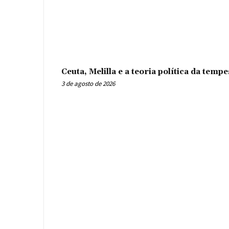
Ceuta, Melilla e a teoria política da tem
3 de agosto de 2026