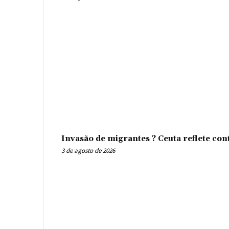
Invasão de migrantes ? Ceuta reflete con
3 de agosto de 2026