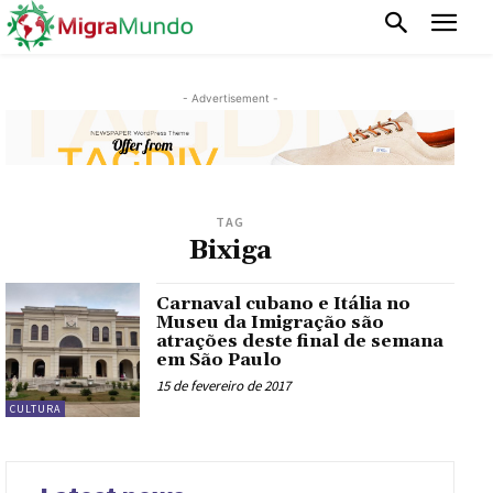
- Advertisement -
TAG
Bixiga
Carnaval cubano e Itália no
Museu da Imigração são
atrações deste final de semana
em São Paulo
15 de fevereiro de 2017
CULTURA