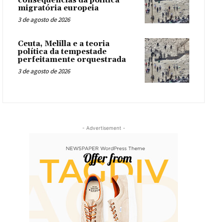
consequências da política
migratória europeia
3 de agosto de 2026
Ceuta, Melilla e a teoria
política da tempestade
perfeitamente orquestrada
3 de agosto de 2026
- Advertisement -