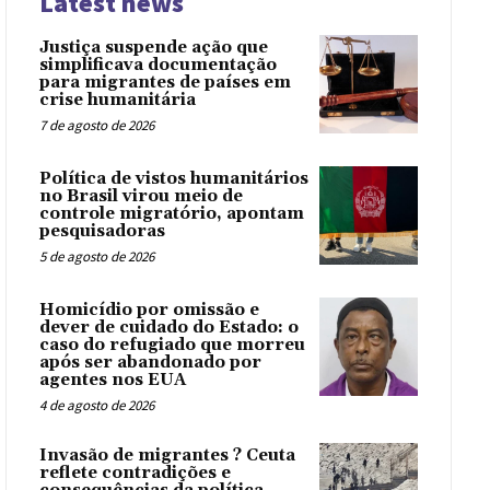
Latest news
Justiça suspende ação que
simplificava documentação
para migrantes de países em
crise humanitária
7 de agosto de 2026
Política de vistos humanitários
no Brasil virou meio de
controle migratório, apontam
pesquisadoras
5 de agosto de 2026
Homicídio por omissão e
dever de cuidado do Estado: o
caso do refugiado que morreu
após ser abandonado por
agentes nos EUA
4 de agosto de 2026
Invasão de migrantes ? Ceuta
reflete contradições e