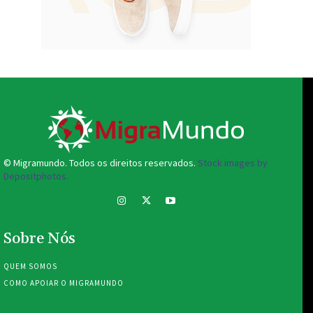
© Migramundo. Todos os direitos reservados.
Stock images by
Depositphotos.
Sobre Nós
QUEM SOMOS
COMO APOIAR O MIGRAMUNDO