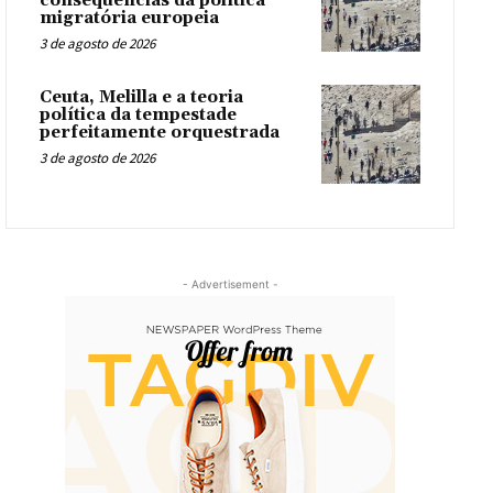
consequências da política
migratória europeia
3 de agosto de 2026
Ceuta, Melilla e a teoria
política da tempestade
perfeitamente orquestrada
3 de agosto de 2026
- Advertisement -