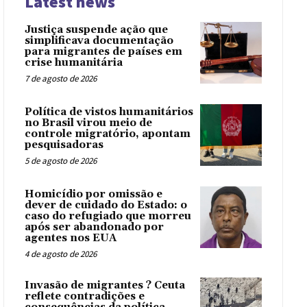
Latest news
Justiça suspende ação que
simplificava documentação
para migrantes de países em
crise humanitária
7 de agosto de 2026
Política de vistos humanitários
no Brasil virou meio de
controle migratório, apontam
pesquisadoras
5 de agosto de 2026
Homicídio por omissão e
dever de cuidado do Estado: o
caso do refugiado que morreu
após ser abandonado por
agentes nos EUA
4 de agosto de 2026
Invasão de migrantes ? Ceuta
reflete contradições e