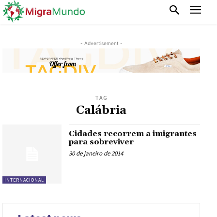
- Advertisement -
TAG
Calábria
Cidades recorrem a imigrantes
para sobreviver
30 de janeiro de 2014
INTERNACIONAL