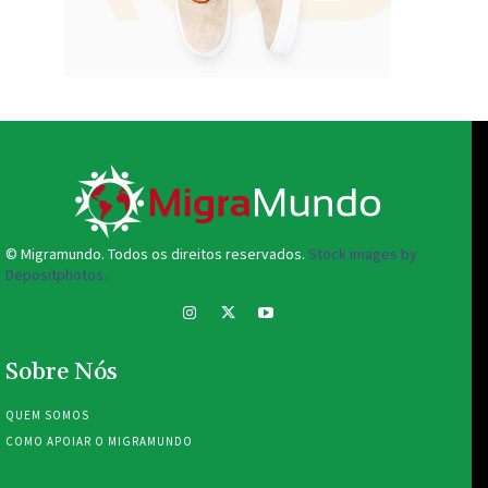
© Migramundo. Todos os direitos reservados.
Stock images by
Depositphotos.
Sobre Nós
QUEM SOMOS
COMO APOIAR O MIGRAMUNDO