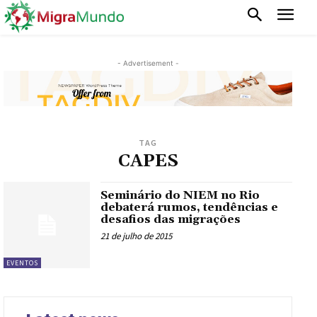
- Advertisement -
TAG
CAPES
Seminário do NIEM no Rio
debaterá rumos, tendências e
desafios das migrações
21 de julho de 2015
EVENTOS