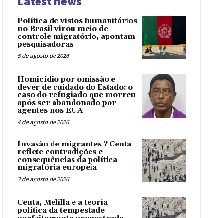
Latest news
Política de vistos humanitários
no Brasil virou meio de
controle migratório, apontam
pesquisadoras
5 de agosto de 2026
Homicídio por omissão e
dever de cuidado do Estado: o
caso do refugiado que morreu
após ser abandonado por
agentes nos EUA
4 de agosto de 2026
Invasão de migrantes ? Ceuta
reflete contradições e
consequências da política
migratória europeia
3 de agosto de 2026
Ceuta, Melilla e a teoria
política da tempestade