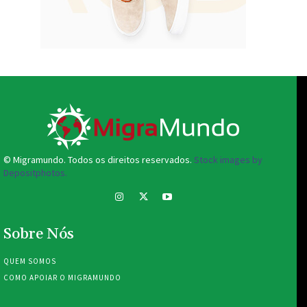
© Migramundo. Todos os direitos reservados.
Stock images by
Depositphotos.
Sobre Nós
QUEM SOMOS
COMO APOIAR O MIGRAMUNDO