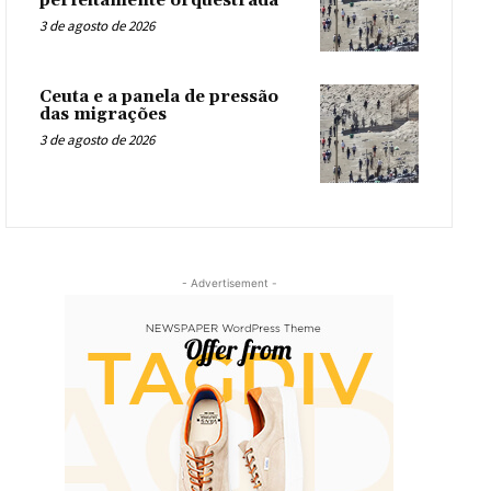
perfeitamente orquestrada
3 de agosto de 2026
Ceuta e a panela de pressão
das migrações
3 de agosto de 2026
- Advertisement -