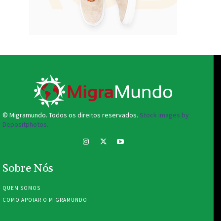
© Migramundo. Todos os direitos reservados.
Stock images by
Depositphotos.
Sobre Nós
QUEM SOMOS
COMO APOIAR O MIGRAMUNDO