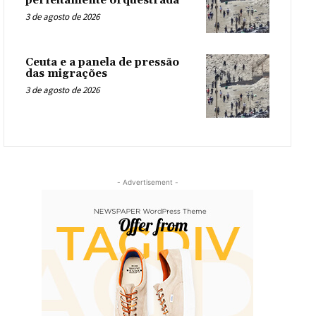
perfeitamente orquestrada
3 de agosto de 2026
Ceuta e a panela de pressão
das migrações
3 de agosto de 2026
- Advertisement -