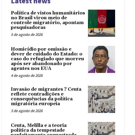
Latest news
Política de vistos humanitários
no Brasil virou meio de
controle migratório, apontam
pesquisadoras
5 de agosto de 2026
Homicídio por omissão e
dever de cuidado do Estado: o
caso do refugiado que morreu
após ser abandonado por
agentes nos EUA
4 de agosto de 2026
Invasão de migrantes ? Ceuta
reflete contradições e
consequências da política
migratória europeia
3 de agosto de 2026
Ceuta, Melilla e a teoria
política da tempestade