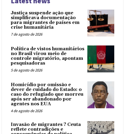
Latest news
Justiça suspende ação que
simplificava documentação
para migrantes de países em
crise humanitária
7 de agosto de 2026
Política de vistos humanitários
no Brasil virou meio de
controle migratório, apontam
pesquisadoras
5 de agosto de 2026
Homicídio por omissão e
dever de cuidado do Estado: o
caso do refugiado que morreu
após ser abandonado por
agentes nos EUA
4 de agosto de 2026
Invasão de migrantes ? Ceuta
reflete contradições e