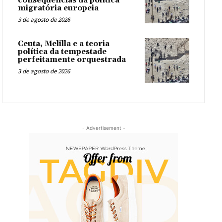
consequências da política
migratória europeia
3 de agosto de 2026
Ceuta, Melilla e a teoria
política da tempestade
perfeitamente orquestrada
3 de agosto de 2026
- Advertisement -