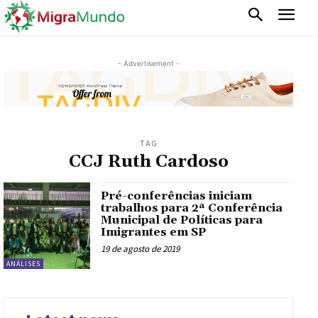
- Advertisement -
TAG
CCJ Ruth Cardoso
Pré-conferências iniciam
trabalhos para 2ª Conferência
Municipal de Políticas para
Imigrantes em SP
19 de agosto de 2019
ANÁLISES