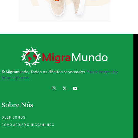
© Migramundo. Todos os direitos reservados.
Stock images by
Depositphotos.
Sobre Nós
QUEM SOMOS
COMO APOIAR O MIGRAMUNDO