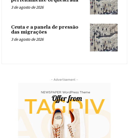
perfeitamente orquestrada
3 de agosto de 2026
Ceuta e a panela de pressão
das migrações
3 de agosto de 2026
- Advertisement -