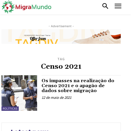
- Advertisement -
TAG
Censo 2021
Os impasses na realização do
Censo 2021 e o apagão de
dados sobre migração
12 de maio de 2021
POLÍTICAS