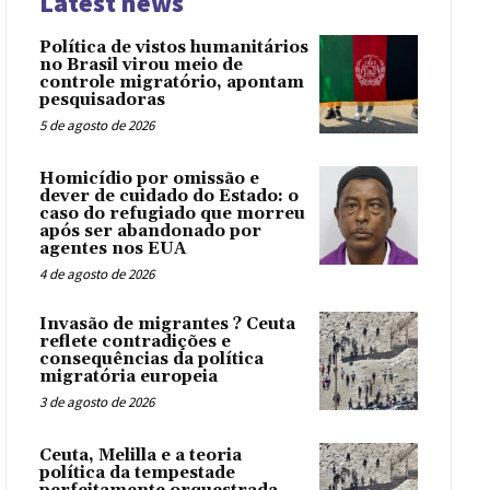
Latest news
Política de vistos humanitários
no Brasil virou meio de
controle migratório, apontam
pesquisadoras
5 de agosto de 2026
Homicídio por omissão e
dever de cuidado do Estado: o
caso do refugiado que morreu
após ser abandonado por
agentes nos EUA
4 de agosto de 2026
Invasão de migrantes ? Ceuta
reflete contradições e
consequências da política
migratória europeia
3 de agosto de 2026
Ceuta, Melilla e a teoria
política da tempestade