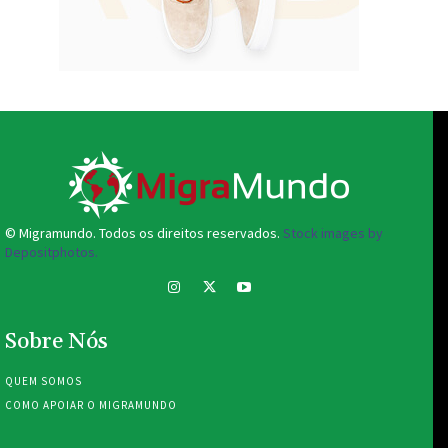
© Migramundo. Todos os direitos reservados.
Stock images by
Depositphotos.
Sobre Nós
QUEM SOMOS
COMO APOIAR O MIGRAMUNDO