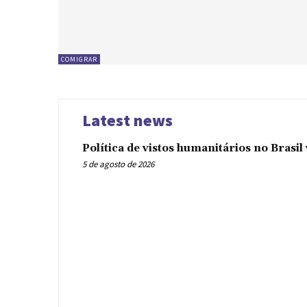
COMIGRAR
Latest news
Política de vistos humanitários no Brasi
5 de agosto de 2026