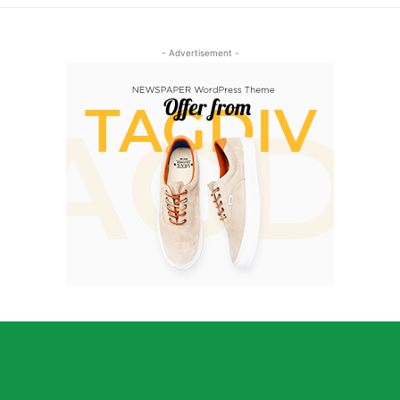
- Advertisement -