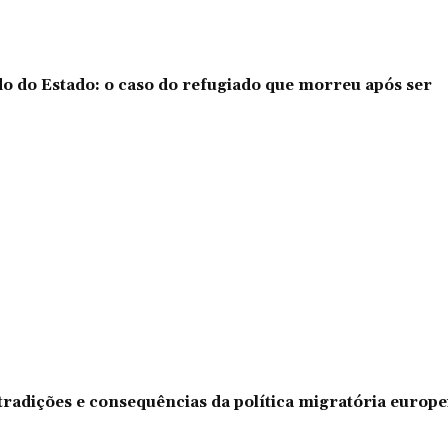
o do Estado: o caso do refugiado que morreu após ser
tradições e consequências da política migratória europe