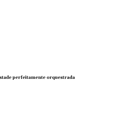
pestade perfeitamente orquestrada