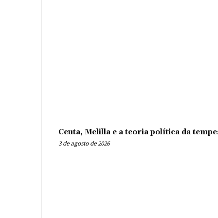
Ceuta, Melilla e a teoria política da tem
3 de agosto de 2026