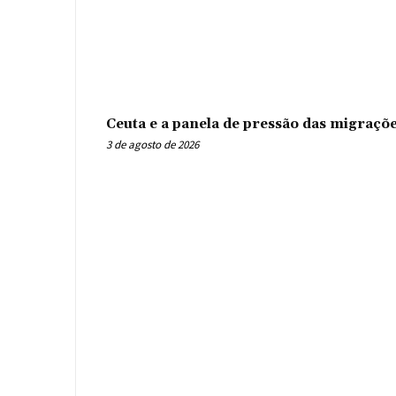
Ceuta e a panela de pressão das migraçõ
3 de agosto de 2026