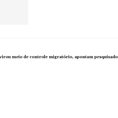
l virou meio de controle migratório, apontam pesquisad