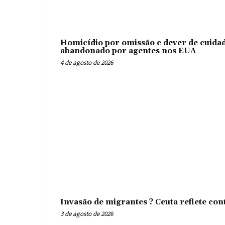
Homicídio por omissão e dever de cuidad
abandonado por agentes nos EUA
4 de agosto de 2026
Invasão de migrantes ? Ceuta reflete con
3 de agosto de 2026