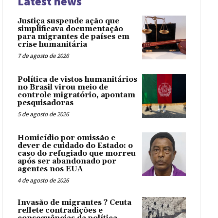
Latest news
Justiça suspende ação que
simplificava documentação
para migrantes de países em
crise humanitária
7 de agosto de 2026
Política de vistos humanitários
no Brasil virou meio de
controle migratório, apontam
pesquisadoras
5 de agosto de 2026
Homicídio por omissão e
dever de cuidado do Estado: o
caso do refugiado que morreu
após ser abandonado por
agentes nos EUA
4 de agosto de 2026
Invasão de migrantes ? Ceuta
reflete contradições e