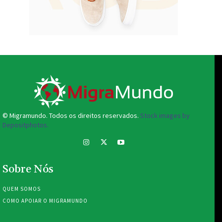
© Migramundo. Todos os direitos reservados.
Stock images by
Depositphotos.
Sobre Nós
QUEM SOMOS
COMO APOIAR O MIGRAMUNDO