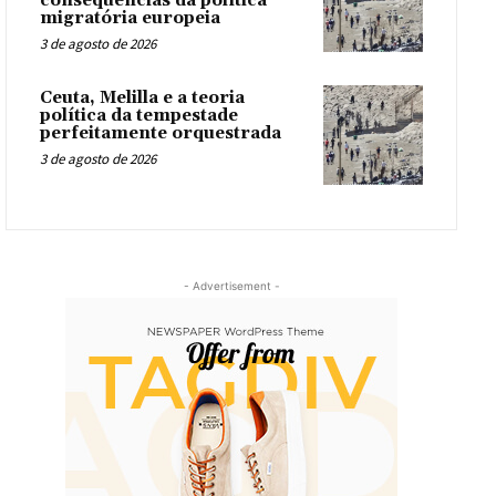
consequências da política
migratória europeia
3 de agosto de 2026
Ceuta, Melilla e a teoria
política da tempestade
perfeitamente orquestrada
3 de agosto de 2026
- Advertisement -