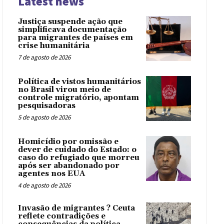
Latest news
Justiça suspende ação que
simplificava documentação
para migrantes de países em
crise humanitária
7 de agosto de 2026
Política de vistos humanitários
no Brasil virou meio de
controle migratório, apontam
pesquisadoras
5 de agosto de 2026
Homicídio por omissão e
dever de cuidado do Estado: o
caso do refugiado que morreu
após ser abandonado por
agentes nos EUA
4 de agosto de 2026
Invasão de migrantes ? Ceuta
reflete contradições e