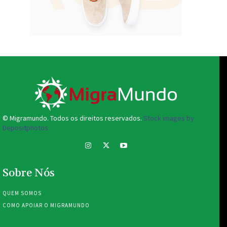
© Migramundo. Todos os direitos reservados.
Stock images by
Depositphotos.
Sobre Nós
QUEM SOMOS
COMO APOIAR O MIGRAMUNDO