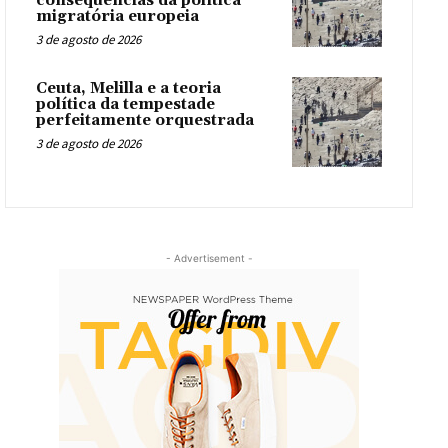
consequências da política
migratória europeia
3 de agosto de 2026
Ceuta, Melilla e a teoria
política da tempestade
perfeitamente orquestrada
3 de agosto de 2026
- Advertisement -