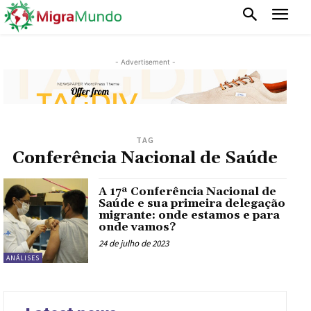
- Advertisement -
TAG
Conferência Nacional de Saúde
A 17ª Conferência Nacional de
Saúde e sua primeira delegação
migrante: onde estamos e para
onde vamos?
24 de julho de 2023
ANÁLISES