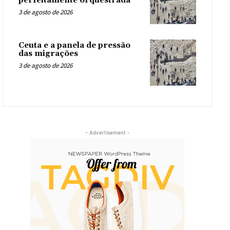
perfeitamente orquestrada
3 de agosto de 2026
Ceuta e a panela de pressão
das migrações
3 de agosto de 2026
- Advertisement -