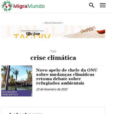
- Advertisement -
TAG
crise climática
Novo apelo de chefe da ONU
sobre mudanças climáticas
retoma debate sobre
refugiados ambientais
23 de fevereiro de 2023
MIGRAÇÕES
AMBIENTAIS