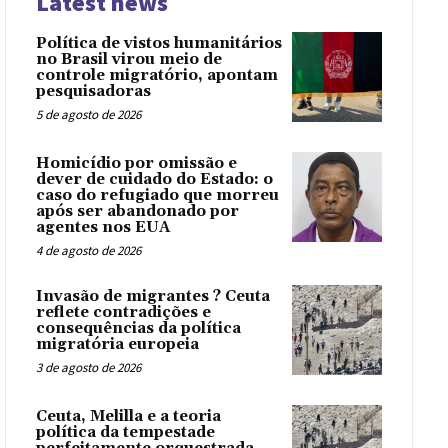
Latest news
Política de vistos humanitários
no Brasil virou meio de
controle migratório, apontam
pesquisadoras
5 de agosto de 2026
Homicídio por omissão e
dever de cuidado do Estado: o
caso do refugiado que morreu
após ser abandonado por
agentes nos EUA
4 de agosto de 2026
Invasão de migrantes ? Ceuta
reflete contradições e
consequências da política
migratória europeia
3 de agosto de 2026
Ceuta, Melilla e a teoria
política da tempestade