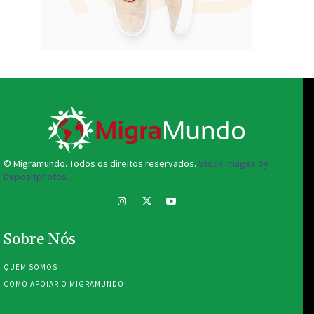
© Migramundo. Todos os direitos reservados.
Stock images by
Depositphotos.
Sobre Nós
QUEM SOMOS
COMO APOIAR O MIGRAMUNDO