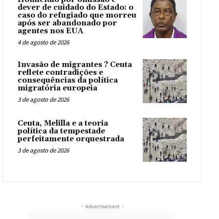
dever de cuidado do Estado: o
caso do refugiado que morreu
após ser abandonado por
agentes nos EUA
4 de agosto de 2026
Invasão de migrantes ? Ceuta
reflete contradições e
consequências da política
migratória europeia
3 de agosto de 2026
Ceuta, Melilla e a teoria
política da tempestade
perfeitamente orquestrada
3 de agosto de 2026
- Advertisement -