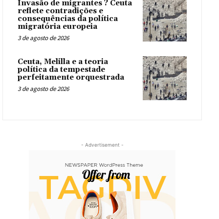
Invasão de migrantes ? Ceuta
reflete contradições e
consequências da política
migratória europeia
3 de agosto de 2026
Ceuta, Melilla e a teoria
política da tempestade
perfeitamente orquestrada
3 de agosto de 2026
- Advertisement -