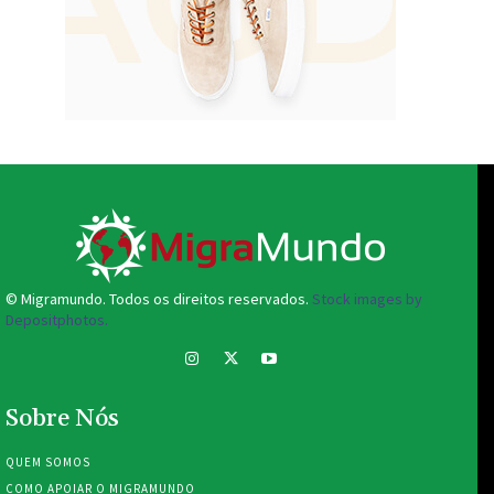
© Migramundo. Todos os direitos reservados.
Stock images by
Depositphotos.
Sobre Nós
QUEM SOMOS
COMO APOIAR O MIGRAMUNDO