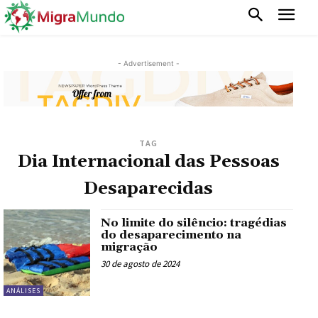
- Advertisement -
TAG
Dia Internacional das Pessoas
Desaparecidas
No limite do silêncio: tragédias
do desaparecimento na
migração
30 de agosto de 2024
ANÁLISES