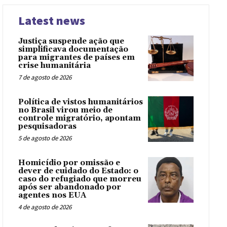
Latest news
Justiça suspende ação que
simplificava documentação
para migrantes de países em
crise humanitária
7 de agosto de 2026
Política de vistos humanitários
no Brasil virou meio de
controle migratório, apontam
pesquisadoras
5 de agosto de 2026
Homicídio por omissão e
dever de cuidado do Estado: o
caso do refugiado que morreu
após ser abandonado por
agentes nos EUA
4 de agosto de 2026