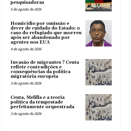
pesquisadoras
5 de agosto de 2026
Homicídio por omissão e
dever de cuidado do Estado: o
caso do refugiado que morreu
após ser abandonado por
agentes nos EUA
4 de agosto de 2026
Invasão de migrantes ? Ceuta
reflete contradições e
consequências da política
migratória europeia
3 de agosto de 2026
Ceuta, Melilla e a teoria
política da tempestade
perfeitamente orquestrada
3 de agosto de 2026