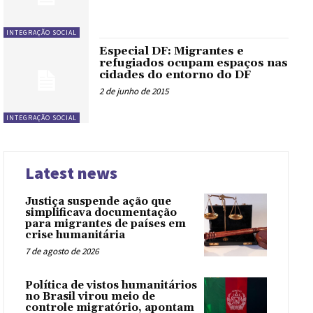
INTEGRAÇÃO SOCIAL
Especial DF: Migrantes e
refugiados ocupam espaços nas
cidades do entorno do DF
2 de junho de 2015
INTEGRAÇÃO SOCIAL
Latest news
Justiça suspende ação que
simplificava documentação
para migrantes de países em
crise humanitária
7 de agosto de 2026
Política de vistos humanitários
no Brasil virou meio de
controle migratório, apontam