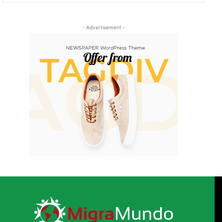
- Advertisement -