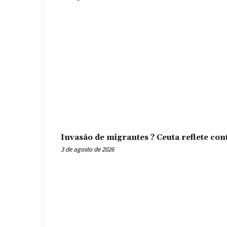
Invasão de migrantes ? Ceuta reflete con
3 de agosto de 2026