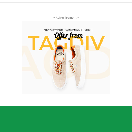
- Advertisement -