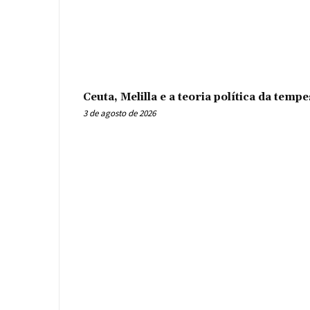
Ceuta, Melilla e a teoria política da tem
3 de agosto de 2026