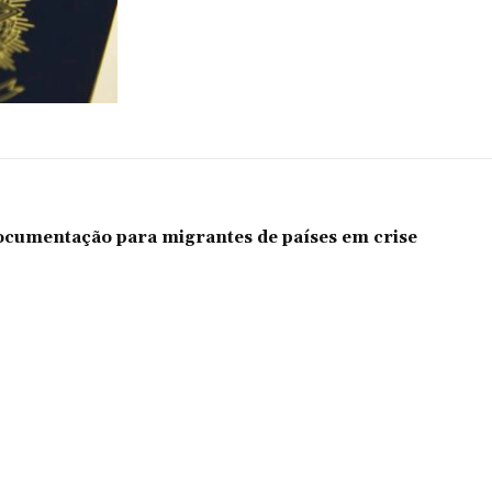
documentação para migrantes de países em crise