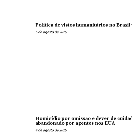
Política de vistos humanitários no Brasi
5 de agosto de 2026
Homicídio por omissão e dever de cuidad
abandonado por agentes nos EUA
4 de agosto de 2026