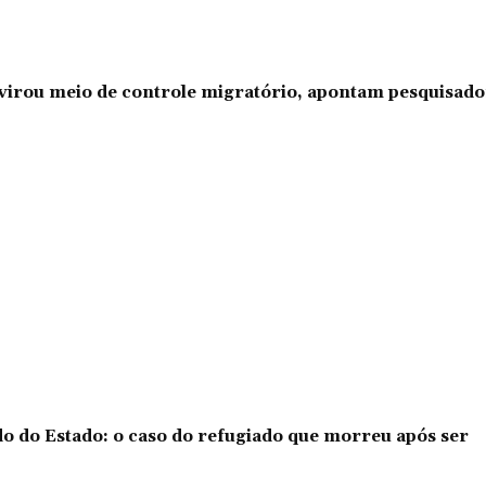
l virou meio de controle migratório, apontam pesquisad
o do Estado: o caso do refugiado que morreu após ser