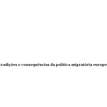
tradições e consequências da política migratória europe