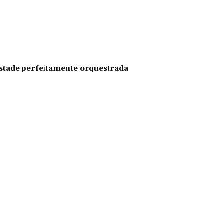
pestade perfeitamente orquestrada