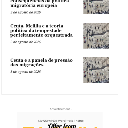
consequências da política
migratória europeia
3 de agosto de 2026
Ceuta, Melilla e a teoria
política da tempestade
perfeitamente orquestrada
3 de agosto de 2026
Ceuta e a panela de pressão
das migrações
3 de agosto de 2026
- Advertisement -