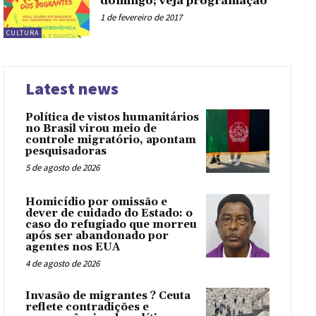
domingo; veja programação
1 de fevereiro de 2017
CULTURA
Latest news
Política de vistos humanitários
no Brasil virou meio de
controle migratório, apontam
pesquisadoras
5 de agosto de 2026
Homicídio por omissão e
dever de cuidado do Estado: o
caso do refugiado que morreu
após ser abandonado por
agentes nos EUA
4 de agosto de 2026
Invasão de migrantes ? Ceuta
reflete contradições e