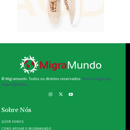
© Migramundo. Todos os direitos reservados.
Stock images by
Depositphotos.
Sobre Nós
QUEM SOMOS
COMO APOIAR O MIGRAMUNDO