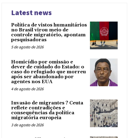
Latest news
Política de vistos humanitários
no Brasil virou meio de
controle migratório, apontam
pesquisadoras
5 de agosto de 2026
Homicídio por omissão e
dever de cuidado do Estado: o
caso do refugiado que morreu
após ser abandonado por
agentes nos EUA
4 de agosto de 2026
Invasão de migrantes ? Ceuta
reflete contradições e
consequências da política
migratória europeia
3 de agosto de 2026