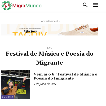
- Advertisement -
TAG
Festival de Música e Poesia do
Migrante
Vem aí o 6º Festival de Música e
Poesia do Imigrante
7 de julho de 2017
CULTURA