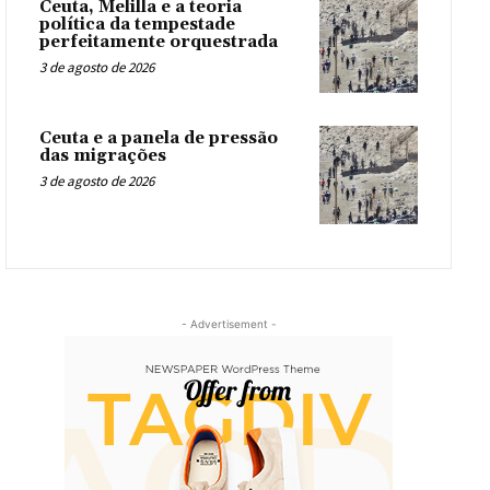
Ceuta, Melilla e a teoria
política da tempestade
perfeitamente orquestrada
3 de agosto de 2026
Ceuta e a panela de pressão
das migrações
3 de agosto de 2026
- Advertisement -