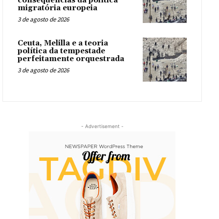
consequências da política
migratória europeia
3 de agosto de 2026
Ceuta, Melilla e a teoria
política da tempestade
perfeitamente orquestrada
3 de agosto de 2026
- Advertisement -