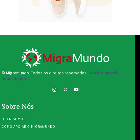
© Migramundo. Todos os direitos reservados.
Stock images by
Depositphotos.
Sobre Nós
QUEM SOMOS
COMO APOIAR O MIGRAMUNDO