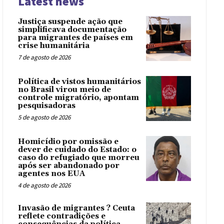
Latest news
Justiça suspende ação que
simplificava documentação
para migrantes de países em
crise humanitária
7 de agosto de 2026
Política de vistos humanitários
no Brasil virou meio de
controle migratório, apontam
pesquisadoras
5 de agosto de 2026
Homicídio por omissão e
dever de cuidado do Estado: o
caso do refugiado que morreu
após ser abandonado por
agentes nos EUA
4 de agosto de 2026
Invasão de migrantes ? Ceuta
reflete contradições e