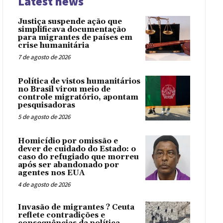
Latest news
Justiça suspende ação que
simplificava documentação
para migrantes de países em
crise humanitária
7 de agosto de 2026
Política de vistos humanitários
no Brasil virou meio de
controle migratório, apontam
pesquisadoras
5 de agosto de 2026
Homicídio por omissão e
dever de cuidado do Estado: o
caso do refugiado que morreu
após ser abandonado por
agentes nos EUA
4 de agosto de 2026
Invasão de migrantes ? Ceuta
reflete contradições e