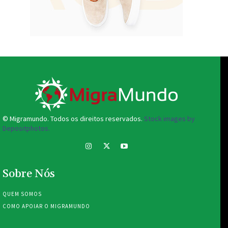
© Migramundo. Todos os direitos reservados.
Stock images by
Depositphotos.
Sobre Nós
QUEM SOMOS
COMO APOIAR O MIGRAMUNDO