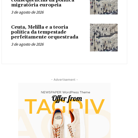
consequências da política
migratória europeia
3 de agosto de 2026
Ceuta, Melilla e a teoria
política da tempestade
perfeitamente orquestrada
3 de agosto de 2026
- Advertisement -