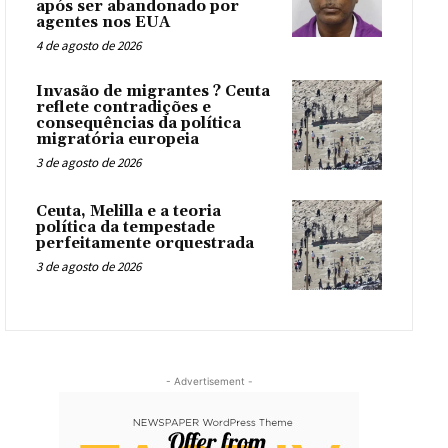
após ser abandonado por
agentes nos EUA
4 de agosto de 2026
Invasão de migrantes ? Ceuta
reflete contradições e
consequências da política
migratória europeia
3 de agosto de 2026
Ceuta, Melilla e a teoria
política da tempestade
perfeitamente orquestrada
3 de agosto de 2026
- Advertisement -