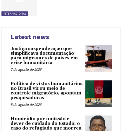
INTERNACIONAL
Latest news
Justiça suspende ação que
simplificava documentação
para migrantes de países em
crise humanitária
7 de agosto de 2026
Política de vistos humanitários
no Brasil virou meio de
controle migratório, apontam
pesquisadoras
5 de agosto de 2026
Homicídio por omissão e
dever de cuidado do Estado: o
caso do refugiado que morreu