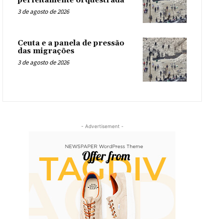
perfeitamente orquestrada
3 de agosto de 2026
Ceuta e a panela de pressão
das migrações
3 de agosto de 2026
- Advertisement -