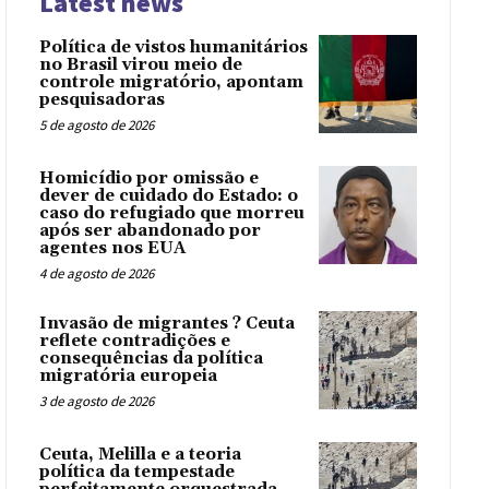
Latest news
Política de vistos humanitários
no Brasil virou meio de
controle migratório, apontam
pesquisadoras
5 de agosto de 2026
Homicídio por omissão e
dever de cuidado do Estado: o
caso do refugiado que morreu
após ser abandonado por
agentes nos EUA
4 de agosto de 2026
Invasão de migrantes ? Ceuta
reflete contradições e
consequências da política
migratória europeia
3 de agosto de 2026
Ceuta, Melilla e a teoria
política da tempestade