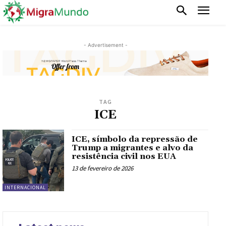
- Advertisement -
TAG
ICE
ICE, símbolo da repressão de
Trump a migrantes e alvo da
resistência civil nos EUA
13 de fevereiro de 2026
INTERNACIONAL