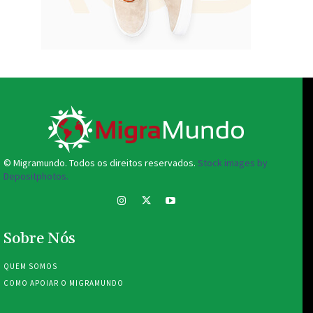
© Migramundo. Todos os direitos reservados.
Stock images by
Depositphotos.
Sobre Nós
QUEM SOMOS
COMO APOIAR O MIGRAMUNDO