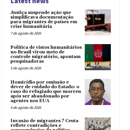
Latest news
Justiça suspende ação que
simplificava documentação
para migrantes de países em
crise humanitária
7 de agosto de 2026
Política de vistos humanitários
no Brasil virou meio de
controle migratório, apontam
pesquisadoras
5 de agosto de 2026
Homicídio por omissão e
dever de cuidado do Estado: o
caso do refugiado que morreu
após ser abandonado por
agentes nos EUA
4 de agosto de 2026
Invasão de migrantes ? Ceuta
reflete contradições e