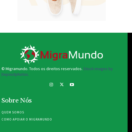
© Migramundo. Todos os direitos reservados.
Stock images by
Depositphotos.
Sobre Nós
QUEM SOMOS
COMO APOIAR O MIGRAMUNDO