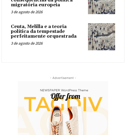
consequências da política
migratória europeia
3 de agosto de 2026
Ceuta, Melilla e a teoria
política da tempestade
perfeitamente orquestrada
3 de agosto de 2026
- Advertisement -