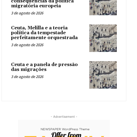
consequências da política
migratória europeia
3 de agosto de 2026
Ceuta, Melilla e a teoria
política da tempestade
perfeitamente orquestrada
3 de agosto de 2026
Ceuta e a panela de pressão
das migrações
3 de agosto de 2026
- Advertisement -