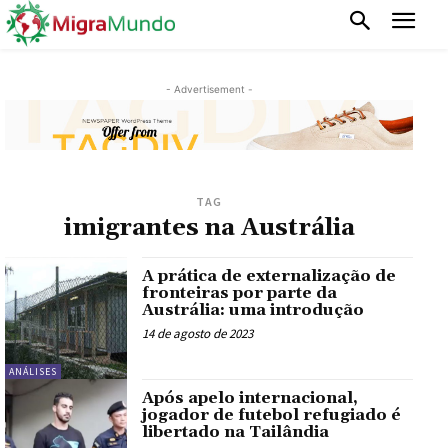
- Advertisement -
TAG
imigrantes na Austrália
A prática de externalização de
fronteiras por parte da
Austrália: uma introdução
14 de agosto de 2023
ANÁLISES
Após apelo internacional,
jogador de futebol refugiado é
libertado na Tailândia