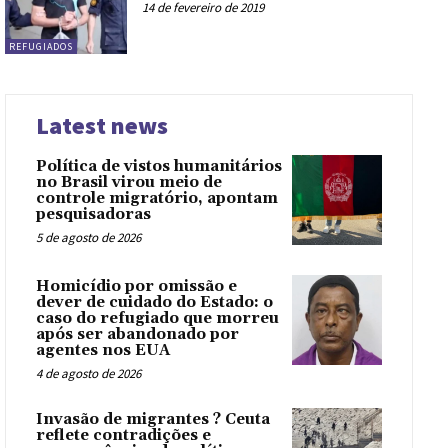
14 de fevereiro de 2019
REFUGIADOS
Latest news
Política de vistos humanitários
no Brasil virou meio de
controle migratório, apontam
pesquisadoras
5 de agosto de 2026
Homicídio por omissão e
dever de cuidado do Estado: o
caso do refugiado que morreu
após ser abandonado por
agentes nos EUA
4 de agosto de 2026
Invasão de migrantes ? Ceuta
reflete contradições e