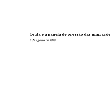
Ceuta e a panela de pressão das migraçõ
3 de agosto de 2026