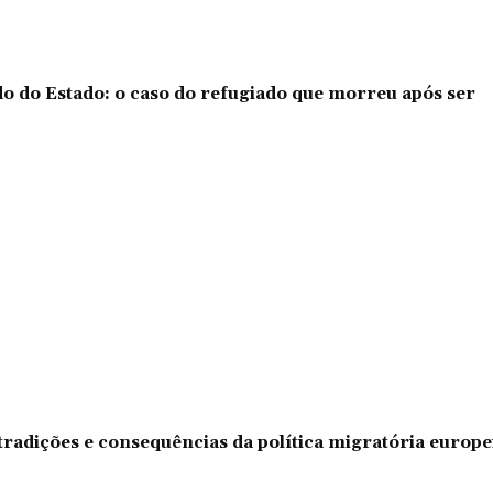
o do Estado: o caso do refugiado que morreu após ser
tradições e consequências da política migratória europe