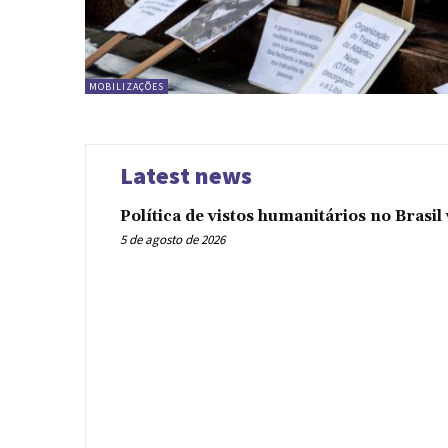
MOBILIZAÇÕES
Latest news
Política de vistos humanitários no Brasi
5 de agosto de 2026