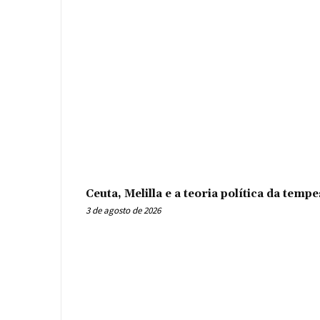
Ceuta, Melilla e a teoria política da tem
3 de agosto de 2026