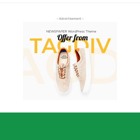
- Advertisement -