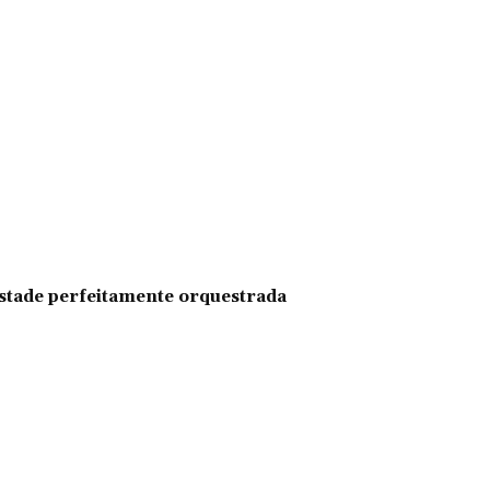
pestade perfeitamente orquestrada