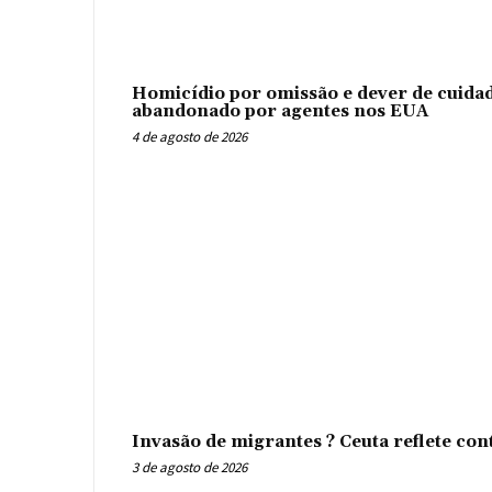
Homicídio por omissão e dever de cuidad
abandonado por agentes nos EUA
4 de agosto de 2026
Invasão de migrantes ? Ceuta reflete con
3 de agosto de 2026