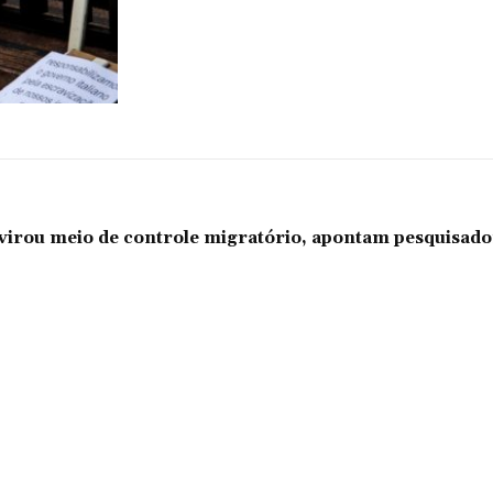
l virou meio de controle migratório, apontam pesquisad