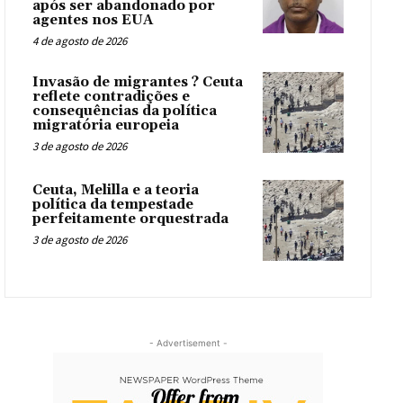
após ser abandonado por
agentes nos EUA
4 de agosto de 2026
Invasão de migrantes ? Ceuta
reflete contradições e
consequências da política
migratória europeia
3 de agosto de 2026
Ceuta, Melilla e a teoria
política da tempestade
perfeitamente orquestrada
3 de agosto de 2026
- Advertisement -