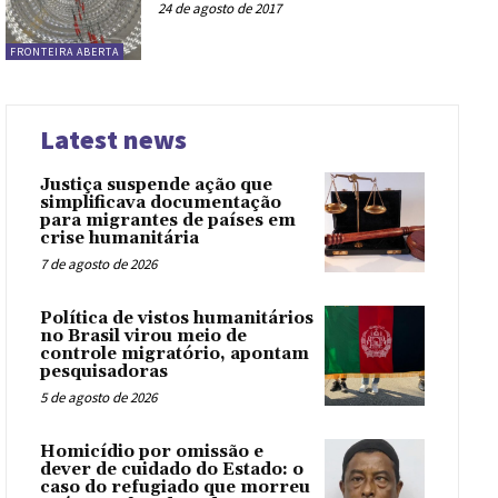
24 de agosto de 2017
FRONTEIRA ABERTA
Latest news
Justiça suspende ação que
simplificava documentação
para migrantes de países em
crise humanitária
7 de agosto de 2026
Política de vistos humanitários
no Brasil virou meio de
controle migratório, apontam
pesquisadoras
5 de agosto de 2026
Homicídio por omissão e
dever de cuidado do Estado: o
caso do refugiado que morreu