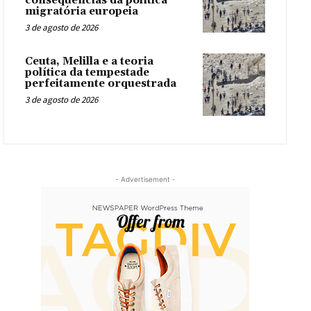
consequências da política
migratória europeia
3 de agosto de 2026
Ceuta, Melilla e a teoria
política da tempestade
perfeitamente orquestrada
3 de agosto de 2026
- Advertisement -