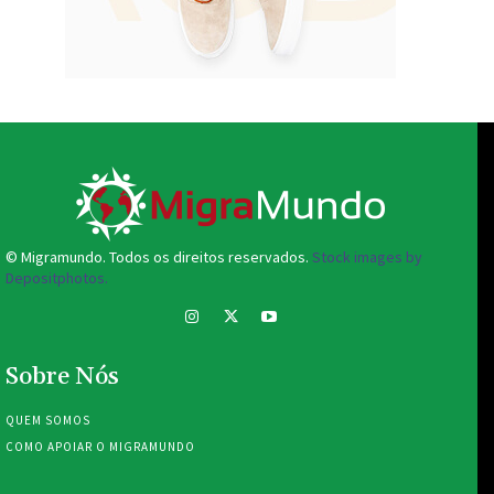
© Migramundo. Todos os direitos reservados.
Stock images by
Depositphotos.
Sobre Nós
QUEM SOMOS
COMO APOIAR O MIGRAMUNDO