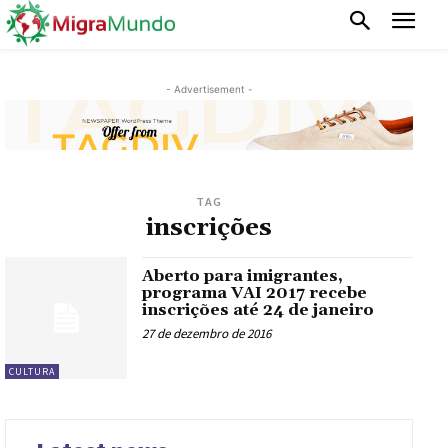
- Advertisement -
TAG
inscrições
Aberto para imigrantes,
programa VAI 2017 recebe
inscrições até 24 de janeiro
27 de dezembro de 2016
CULTURA