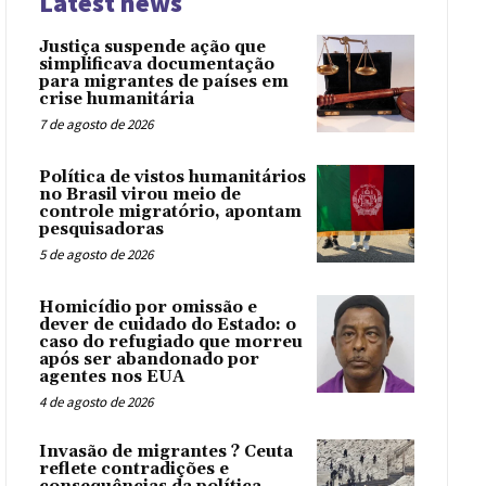
Latest news
Justiça suspende ação que
simplificava documentação
para migrantes de países em
crise humanitária
7 de agosto de 2026
Política de vistos humanitários
no Brasil virou meio de
controle migratório, apontam
pesquisadoras
5 de agosto de 2026
Homicídio por omissão e
dever de cuidado do Estado: o
caso do refugiado que morreu
após ser abandonado por
agentes nos EUA
4 de agosto de 2026
Invasão de migrantes ? Ceuta
reflete contradições e