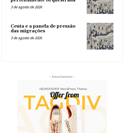
perfeitamente orquestrada
3 de agosto de 2026
Ceuta e a panela de pressão
das migrações
3 de agosto de 2026
- Advertisement -