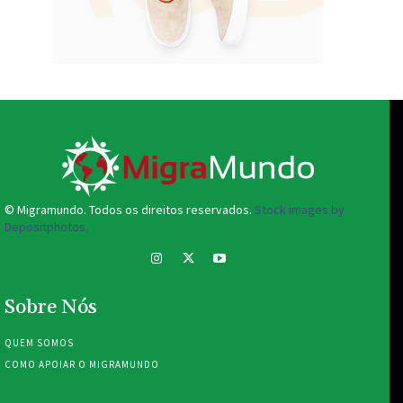
© Migramundo. Todos os direitos reservados.
Stock images by
Depositphotos.
Sobre Nós
QUEM SOMOS
COMO APOIAR O MIGRAMUNDO