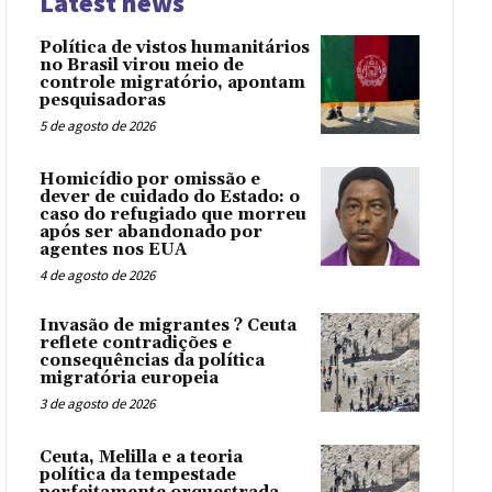
Latest news
Política de vistos humanitários
no Brasil virou meio de
controle migratório, apontam
pesquisadoras
5 de agosto de 2026
Homicídio por omissão e
dever de cuidado do Estado: o
caso do refugiado que morreu
após ser abandonado por
agentes nos EUA
4 de agosto de 2026
Invasão de migrantes ? Ceuta
reflete contradições e
consequências da política
migratória europeia
3 de agosto de 2026
Ceuta, Melilla e a teoria
política da tempestade