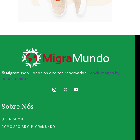
© Migramundo. Todos os direitos reservados.
Stock images by
Depositphotos.
Sobre Nós
QUEM SOMOS
COMO APOIAR O MIGRAMUNDO