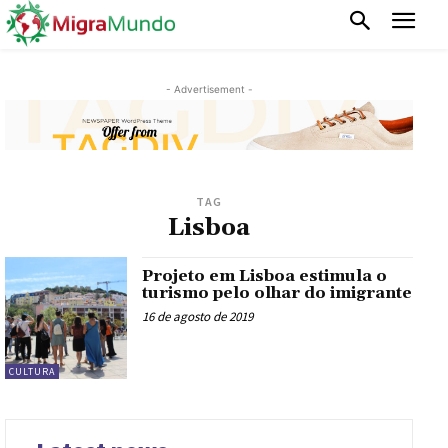
- Advertisement -
TAG
Lisboa
Projeto em Lisboa estimula o
turismo pelo olhar do imigrante
16 de agosto de 2019
CULTURA