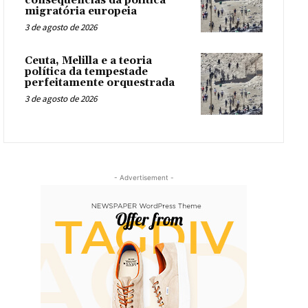
consequências da política
migratória europeia
3 de agosto de 2026
Ceuta, Melilla e a teoria
política da tempestade
perfeitamente orquestrada
3 de agosto de 2026
- Advertisement -