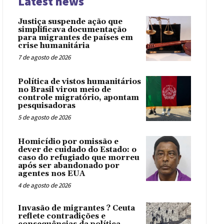
Latest news
Justiça suspende ação que
simplificava documentação
para migrantes de países em
crise humanitária
7 de agosto de 2026
Política de vistos humanitários
no Brasil virou meio de
controle migratório, apontam
pesquisadoras
5 de agosto de 2026
Homicídio por omissão e
dever de cuidado do Estado: o
caso do refugiado que morreu
após ser abandonado por
agentes nos EUA
4 de agosto de 2026
Invasão de migrantes ? Ceuta
reflete contradições e