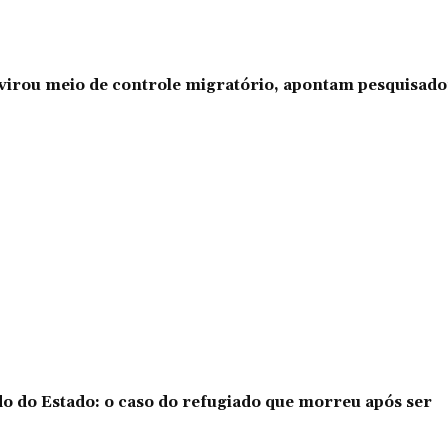
l virou meio de controle migratório, apontam pesquisad
o do Estado: o caso do refugiado que morreu após ser