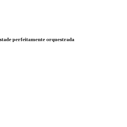
pestade perfeitamente orquestrada