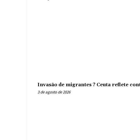
Invasão de migrantes ? Ceuta reflete con
3 de agosto de 2026