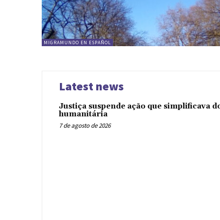
MIGRAMUNDO EN ESPAÑOL
Latest news
Justiça suspende ação que simplificava 
humanitária
7 de agosto de 2026