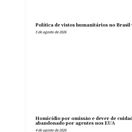
Política de vistos humanitários no Brasi
5 de agosto de 2026
Homicídio por omissão e dever de cuidad
abandonado por agentes nos EUA
4 de agosto de 2026