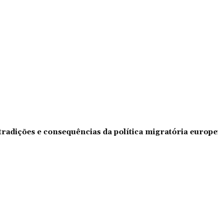
tradições e consequências da política migratória europe