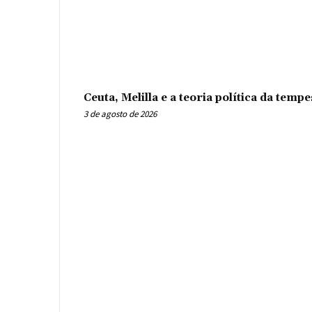
Ceuta, Melilla e a teoria política da tem
3 de agosto de 2026