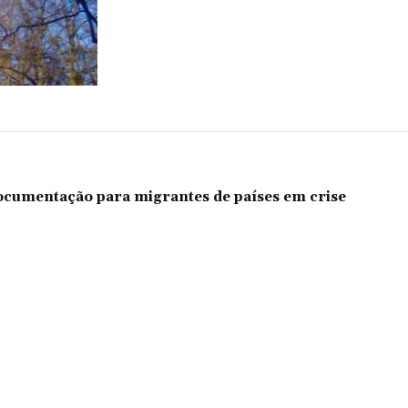
documentação para migrantes de países em crise