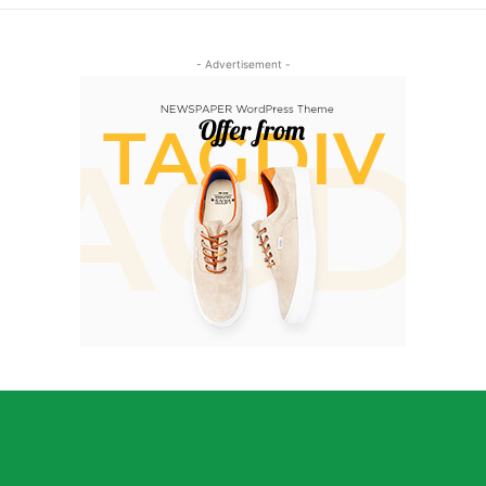
- Advertisement -