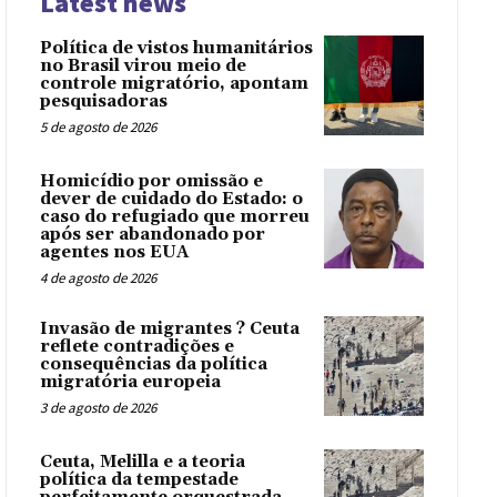
Latest news
Política de vistos humanitários
no Brasil virou meio de
controle migratório, apontam
pesquisadoras
5 de agosto de 2026
Homicídio por omissão e
dever de cuidado do Estado: o
caso do refugiado que morreu
após ser abandonado por
agentes nos EUA
4 de agosto de 2026
Invasão de migrantes ? Ceuta
reflete contradições e
consequências da política
migratória europeia
3 de agosto de 2026
Ceuta, Melilla e a teoria
política da tempestade