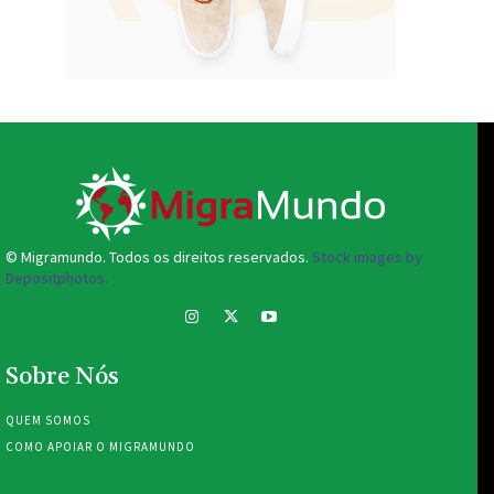
© Migramundo. Todos os direitos reservados.
Stock images by
Depositphotos.
Sobre Nós
QUEM SOMOS
COMO APOIAR O MIGRAMUNDO