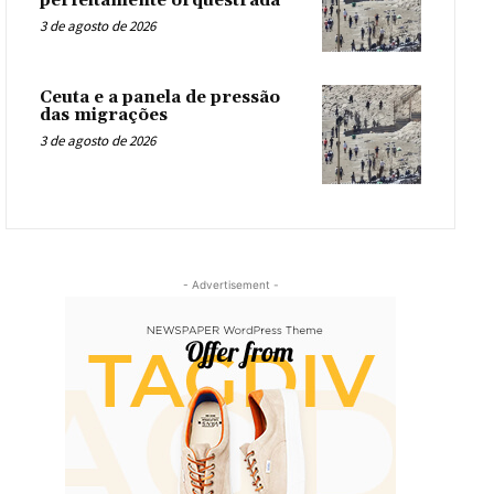
perfeitamente orquestrada
3 de agosto de 2026
Ceuta e a panela de pressão
das migrações
3 de agosto de 2026
- Advertisement -