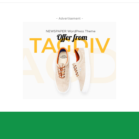
- Advertisement -