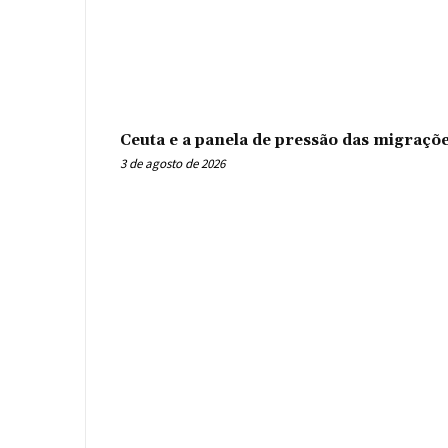
Ceuta e a panela de pressão das migraçõ
3 de agosto de 2026