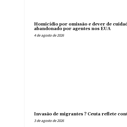
Homicídio por omissão e dever de cuidad
abandonado por agentes nos EUA
4 de agosto de 2026
Invasão de migrantes ? Ceuta reflete con
3 de agosto de 2026