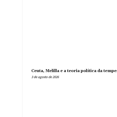
Ceuta, Melilla e a teoria política da tem
3 de agosto de 2026