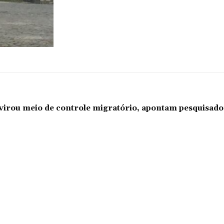
l virou meio de controle migratório, apontam pesquisad