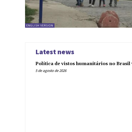
ENGLISH VERSION
Latest news
Política de vistos humanitários no Brasi
5 de agosto de 2026