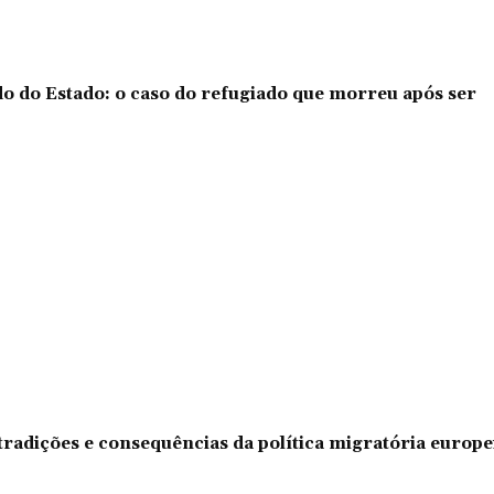
o do Estado: o caso do refugiado que morreu após ser
tradições e consequências da política migratória europe