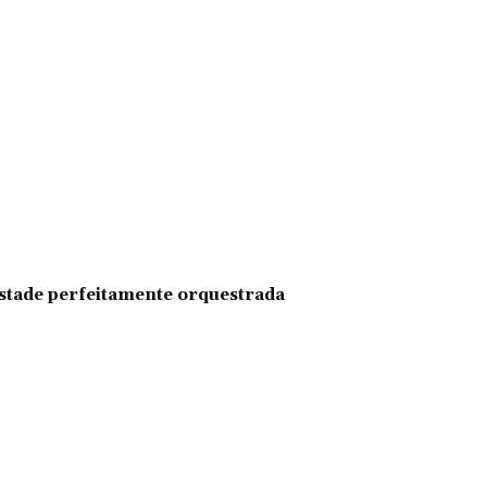
pestade perfeitamente orquestrada