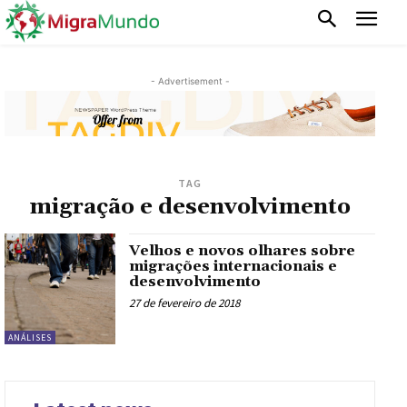
- Advertisement -
TAG
migração e desenvolvimento
Velhos e novos olhares sobre
migrações internacionais e
desenvolvimento
27 de fevereiro de 2018
ANÁLISES