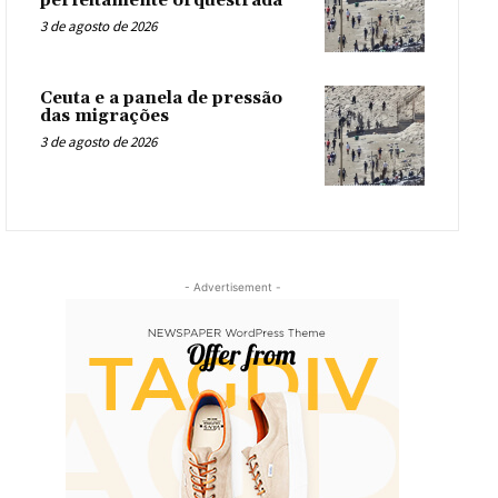
perfeitamente orquestrada
3 de agosto de 2026
Ceuta e a panela de pressão
das migrações
3 de agosto de 2026
- Advertisement -