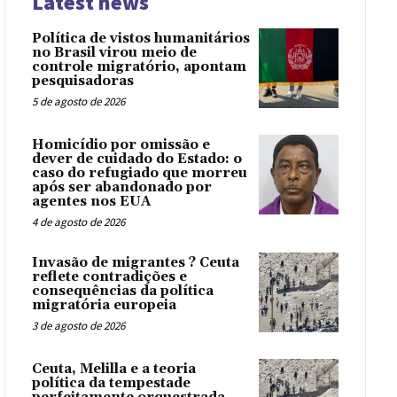
Latest news
Política de vistos humanitários
no Brasil virou meio de
controle migratório, apontam
pesquisadoras
5 de agosto de 2026
Homicídio por omissão e
dever de cuidado do Estado: o
caso do refugiado que morreu
após ser abandonado por
agentes nos EUA
4 de agosto de 2026
Invasão de migrantes ? Ceuta
reflete contradições e
consequências da política
migratória europeia
3 de agosto de 2026
Ceuta, Melilla e a teoria
política da tempestade