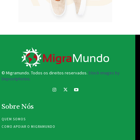
© Migramundo. Todos os direitos reservados.
Stock images by
Depositphotos.
Sobre Nós
QUEM SOMOS
COMO APOIAR O MIGRAMUNDO