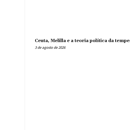
Ceuta, Melilla e a teoria política da tem
3 de agosto de 2026