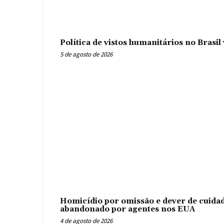
Política de vistos humanitários no Brasi
5 de agosto de 2026
Homicídio por omissão e dever de cuidad
abandonado por agentes nos EUA
4 de agosto de 2026