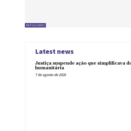
REFUGIADOS
Latest news
Justiça suspende ação que simplificava 
humanitária
7 de agosto de 2026