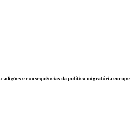
tradições e consequências da política migratória europe