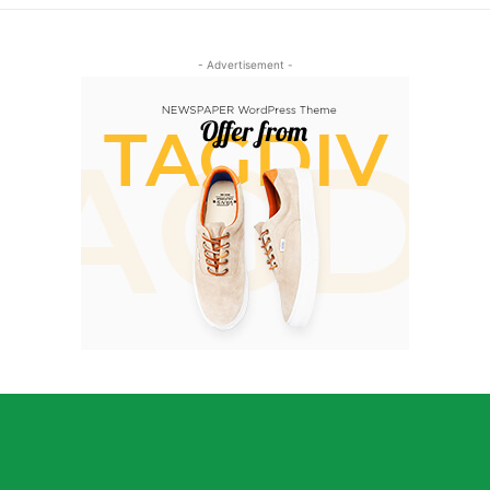
- Advertisement -