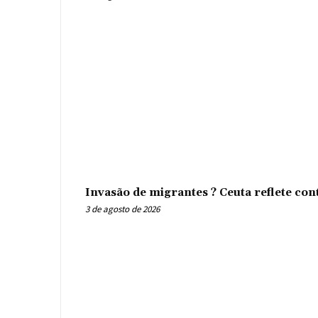
Invasão de migrantes ? Ceuta reflete con
3 de agosto de 2026