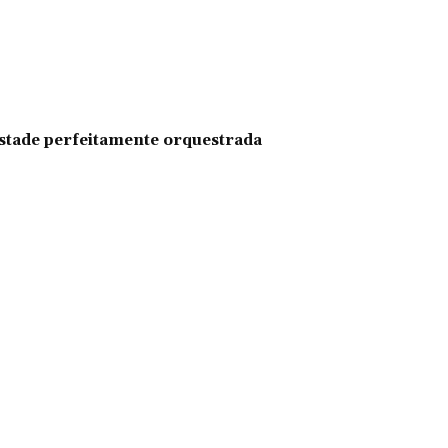
pestade perfeitamente orquestrada