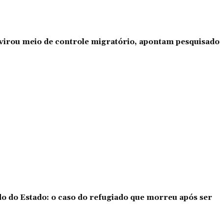
l virou meio de controle migratório, apontam pesquisad
o do Estado: o caso do refugiado que morreu após ser