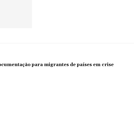
documentação para migrantes de países em crise