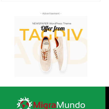
- Advertisement -