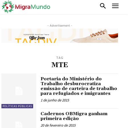
- Advertisement -
TAG
MTE
Portaria do Ministério do
Trabalho desburocratiza
emissão de carteira de trabalho
para refugiados e imigrantes
1 de junho de 2015
POLÍTICAS PÚBLICAS
Cadernos OBMigra ganham
primeira edição
20 de fevereiro de 2015