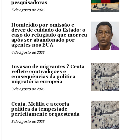
pesquisadoras
5 de agosto de 2026
Homicídio por omissão e
dever de cuidado do Estado: o
caso do refugiado que morreu
após ser abandonado por
agentes nos EUA
4 de agosto de 2026
Invasão de migrantes ? Ceuta
reflete contradições e
consequências da política
migratória europeia
3 de agosto de 2026
Ceuta, Melilla e a teoria
política da tempestade
perfeitamente orquestrada
3 de agosto de 2026