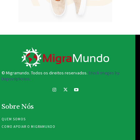
© Migramundo. Todos os direitos reservados.
Stock images by
Depositphotos.
Sobre Nós
QUEM SOMOS
COMO APOIAR O MIGRAMUNDO