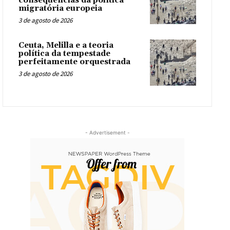
consequências da política
migratória europeia
3 de agosto de 2026
Ceuta, Melilla e a teoria
política da tempestade
perfeitamente orquestrada
3 de agosto de 2026
- Advertisement -