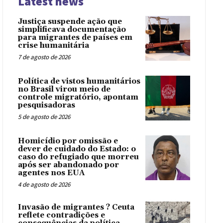
Latest news
Justiça suspende ação que
simplificava documentação
para migrantes de países em
crise humanitária
7 de agosto de 2026
Política de vistos humanitários
no Brasil virou meio de
controle migratório, apontam
pesquisadoras
5 de agosto de 2026
Homicídio por omissão e
dever de cuidado do Estado: o
caso do refugiado que morreu
após ser abandonado por
agentes nos EUA
4 de agosto de 2026
Invasão de migrantes ? Ceuta
reflete contradições e