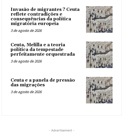
Invasão de migrantes ? Ceuta
reflete contradições e
consequências da política
migratória europeia
3 de agosto de 2026
Ceuta, Melilla e a teoria
política da tempestade
perfeitamente orquestrada
3 de agosto de 2026
Ceuta e a panela de pressão
das migrações
3 de agosto de 2026
- Advertisement -