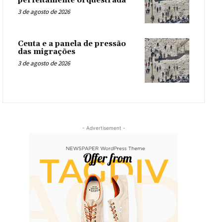
perfeitamente orquestrada
3 de agosto de 2026
Ceuta e a panela de pressão
das migrações
3 de agosto de 2026
- Advertisement -