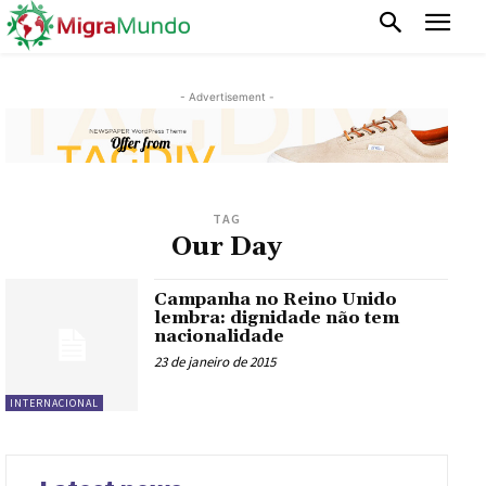
- Advertisement -
TAG
Our Day
Campanha no Reino Unido
lembra: dignidade não tem
nacionalidade
23 de janeiro de 2015
INTERNACIONAL