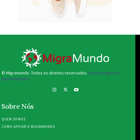
© Migramundo. Todos os direitos reservados.
Stock images by
Depositphotos.
Sobre Nós
QUEM SOMOS
COMO APOIAR O MIGRAMUNDO