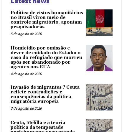
Latest news
Política de vistos humanitários
no Brasil virou meio de
controle migratório, apontam
pesquisadoras
5 de agosto de 2026
Homicídio por omissão e
dever de cuidado do Estado: o
caso do refugiado que morreu
após ser abandonado por
agentes nos EUA
4 de agosto de 2026
Invasão de migrantes ? Ceuta
reflete contradições e
consequências da política
migratória europeia
3 de agosto de 2026
Ceuta, Melilla e a teoria
política da tempestade