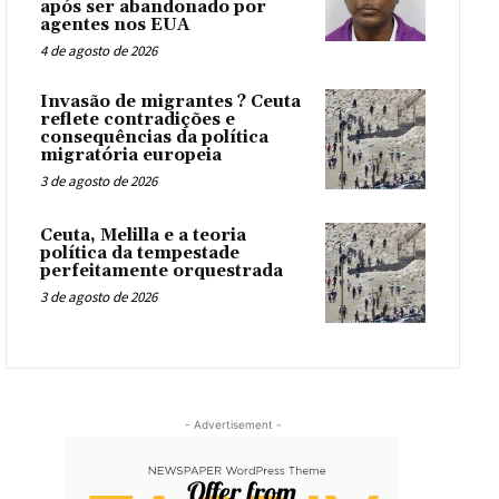
após ser abandonado por
agentes nos EUA
4 de agosto de 2026
Invasão de migrantes ? Ceuta
reflete contradições e
consequências da política
migratória europeia
3 de agosto de 2026
Ceuta, Melilla e a teoria
política da tempestade
perfeitamente orquestrada
3 de agosto de 2026
- Advertisement -