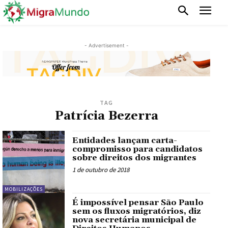
- Advertisement -
TAG
Patrícia Bezerra
Entidades lançam carta-
compromisso para candidatos
sobre direitos dos migrantes
1 de outubro de 2018
MOBILIZAÇÕES
É impossível pensar São Paulo
sem os fluxos migratórios, diz
nova secretária municipal de