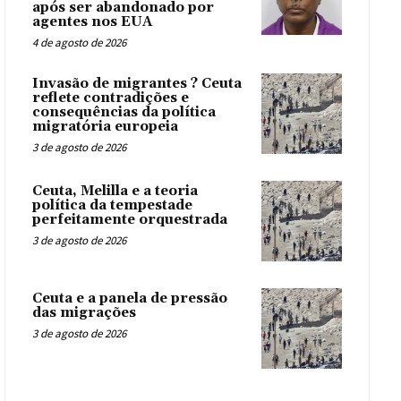
após ser abandonado por
agentes nos EUA
4 de agosto de 2026
Invasão de migrantes ? Ceuta
reflete contradições e
consequências da política
migratória europeia
3 de agosto de 2026
Ceuta, Melilla e a teoria
política da tempestade
perfeitamente orquestrada
3 de agosto de 2026
Ceuta e a panela de pressão
das migrações
3 de agosto de 2026