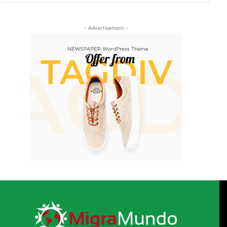
- Advertisement -