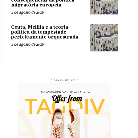
consequências da política
migratória europeia
3 de agosto de 2026
Ceuta, Melilla e a teoria
política da tempestade
perfeitamente orquestrada
3 de agosto de 2026
- Advertisement -