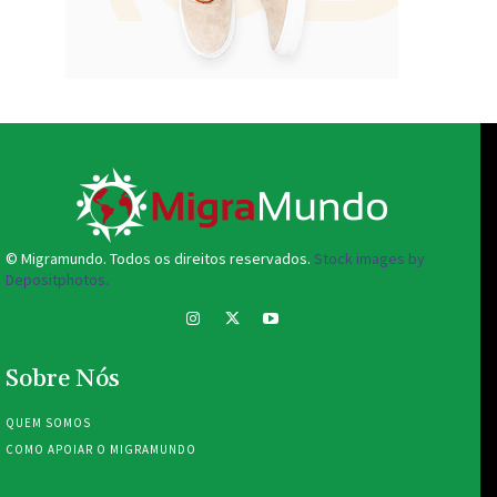
© Migramundo. Todos os direitos reservados.
Stock images by
Depositphotos.
Sobre Nós
QUEM SOMOS
COMO APOIAR O MIGRAMUNDO