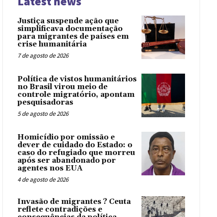
Latest news
Justiça suspende ação que
simplificava documentação
para migrantes de países em
crise humanitária
7 de agosto de 2026
Política de vistos humanitários
no Brasil virou meio de
controle migratório, apontam
pesquisadoras
5 de agosto de 2026
Homicídio por omissão e
dever de cuidado do Estado: o
caso do refugiado que morreu
após ser abandonado por
agentes nos EUA
4 de agosto de 2026
Invasão de migrantes ? Ceuta
reflete contradições e