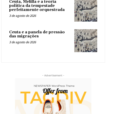
Ceuta, Melilla e a teoria
política da tempestade
perfeitamente orquestrada
3 de agosto de 2026
Ceuta e a panela de pressão
das migrações
3 de agosto de 2026
- Advertisement -