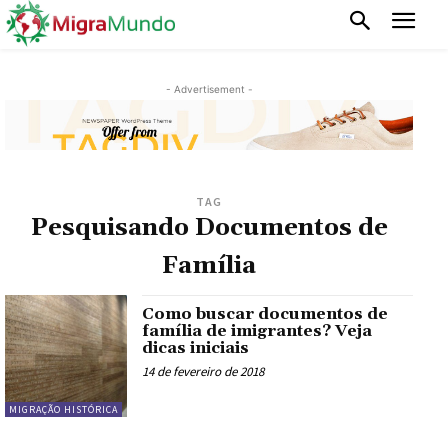
- Advertisement -
TAG
Pesquisando Documentos de
Família
Como buscar documentos de
família de imigrantes? Veja
dicas iniciais
14 de fevereiro de 2018
MIGRAÇÃO HISTÓRICA