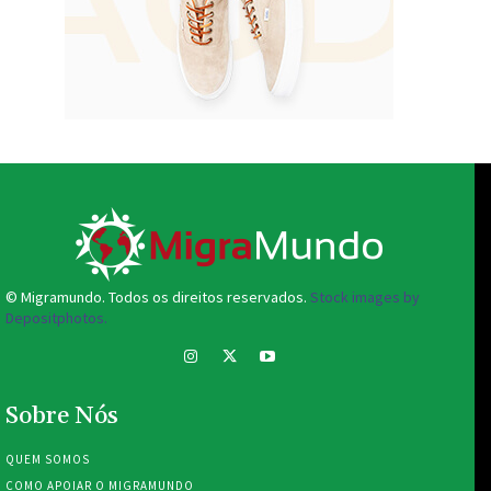
© Migramundo. Todos os direitos reservados.
Stock images by
Depositphotos.
Sobre Nós
QUEM SOMOS
COMO APOIAR O MIGRAMUNDO