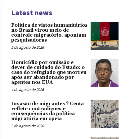
Latest news
Política de vistos humanitários
no Brasil virou meio de
controle migratório, apontam
pesquisadoras
5 de agosto de 2026
Homicídio por omissão e
dever de cuidado do Estado: o
caso do refugiado que morreu
após ser abandonado por
agentes nos EUA
4 de agosto de 2026
Invasão de migrantes ? Ceuta
reflete contradições e
consequências da política
migratória europeia
3 de agosto de 2026