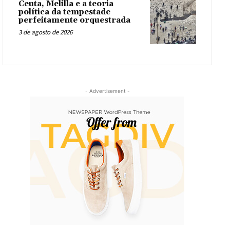
Ceuta, Melilla e a teoria
política da tempestade
perfeitamente orquestrada
3 de agosto de 2026
- Advertisement -