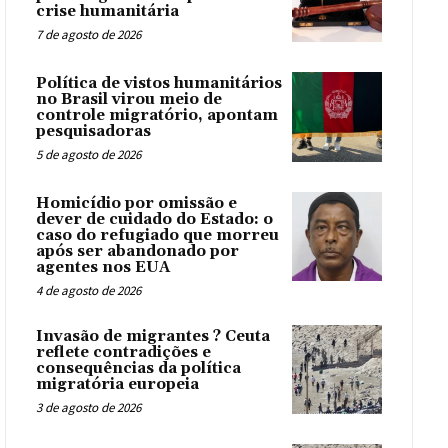
crise humanitária
7 de agosto de 2026
Política de vistos humanitários
no Brasil virou meio de
controle migratório, apontam
pesquisadoras
5 de agosto de 2026
Homicídio por omissão e
dever de cuidado do Estado: o
caso do refugiado que morreu
após ser abandonado por
agentes nos EUA
4 de agosto de 2026
Invasão de migrantes ? Ceuta
reflete contradições e
consequências da política
migratória europeia
3 de agosto de 2026