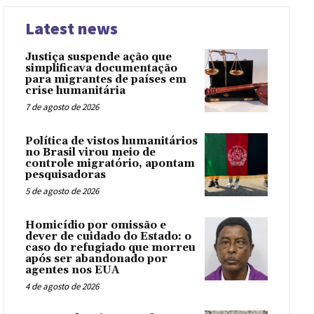
Latest news
Justiça suspende ação que
simplificava documentação
para migrantes de países em
crise humanitária
7 de agosto de 2026
Política de vistos humanitários
no Brasil virou meio de
controle migratório, apontam
pesquisadoras
5 de agosto de 2026
Homicídio por omissão e
dever de cuidado do Estado: o
caso do refugiado que morreu
após ser abandonado por
agentes nos EUA
4 de agosto de 2026