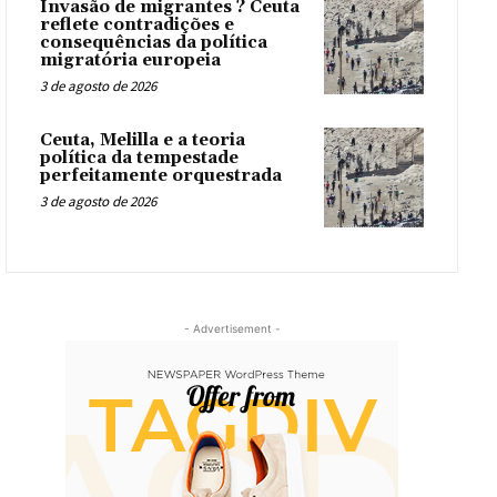
Invasão de migrantes ? Ceuta
reflete contradições e
consequências da política
migratória europeia
3 de agosto de 2026
Ceuta, Melilla e a teoria
política da tempestade
perfeitamente orquestrada
3 de agosto de 2026
- Advertisement -