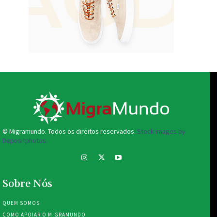
© Migramundo. Todos os direitos reservados.
Stock images by
Depositphotos.
Sobre Nós
QUEM SOMOS
COMO APOIAR O MIGRAMUNDO