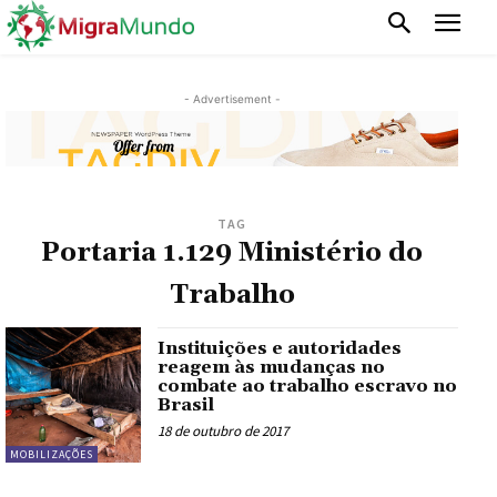
- Advertisement -
TAG
Portaria 1.129 Ministério do
Trabalho
Instituições e autoridades
reagem às mudanças no
combate ao trabalho escravo no
Brasil
18 de outubro de 2017
MOBILIZAÇÕES